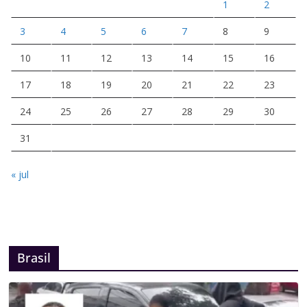
1
2
3
4
5
6
7
8
9
10
11
12
13
14
15
16
17
18
19
20
21
22
23
24
25
26
27
28
29
30
31
« jul
Brasil