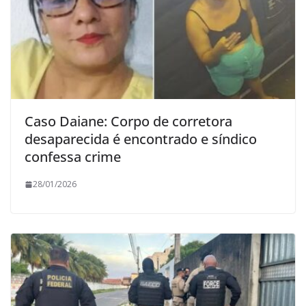
Caso Daiane: Corpo de corretora
desaparecida é encontrado e síndico
confessa crime
28/01/2026