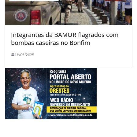
Integrantes da BAMOR flagrados com
bombas caseiras no Bonfim
18/05/2025