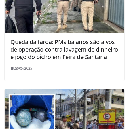
Queda da farda: PMs baianos são alvos
de operação contra lavagem de dinheiro
e jogo do bicho em Feira de Santana
28/05/2025