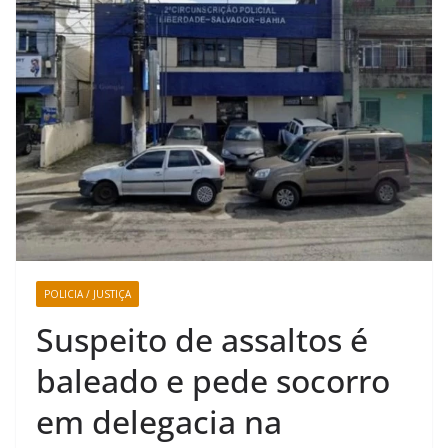
POLICIA / JUSTIÇA
Suspeito de assaltos é
baleado e pede socorro
em delegacia na