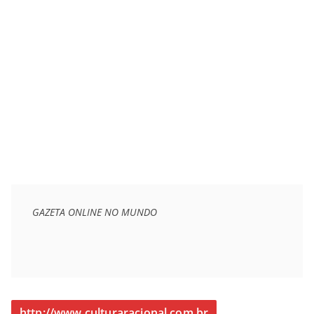
GAZETA ONLINE NO MUNDO
http://www.culturaracional.com.br