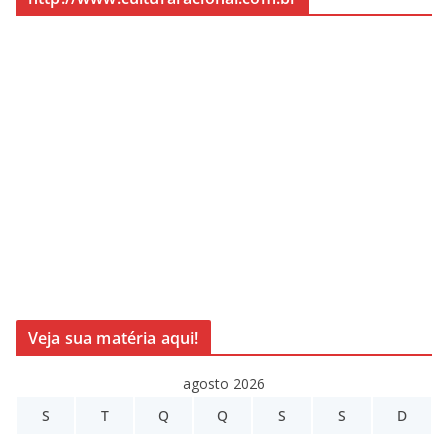
Veja sua matéria aqui!
agosto 2026
S
T
Q
Q
S
S
D