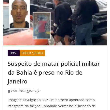
BRASIL
POLICIA / JUSTIÇA
Suspeito de matar policial militar
da Bahia é preso no Rio de
Janeiro
22/05/2026
Redação
Imagens: Divulgação SSP Um homem apontado como
integrante da facção Comando Vermelho e suspeito de