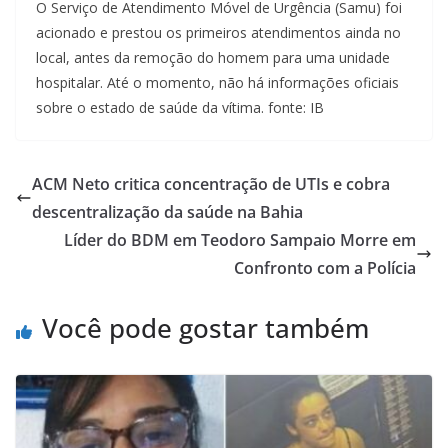
O Serviço de Atendimento Móvel de Urgência (Samu) foi
acionado e prestou os primeiros atendimentos ainda no
local, antes da remoção do homem para uma unidade
hospitalar. Até o momento, não há informações oficiais
sobre o estado de saúde da vítima. fonte: IB
ACM Neto critica concentração de UTIs e cobra
descentralização da saúde na Bahia
Líder do BDM em Teodoro Sampaio Morre em
Confronto com a Polícia
Você pode gostar também