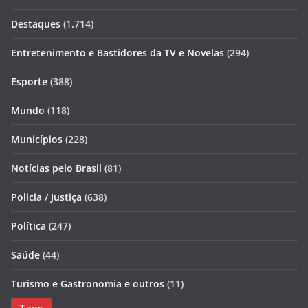
Destaques
(1.714)
Entretenimento e Bastidores da TV e Novelas
(294)
Esporte
(388)
Mundo
(118)
Municípios
(228)
Notícias pelo Brasil
(81)
Policia / Justiça
(638)
Política
(247)
Saúde
(44)
Turismo e Gastronomia e outros
(11)