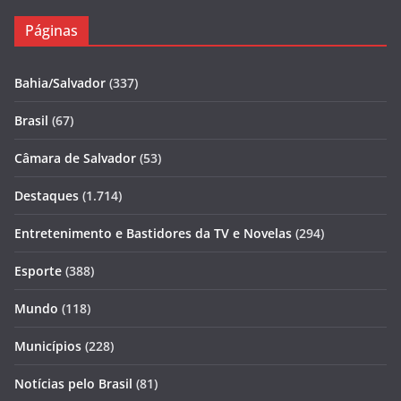
Páginas
Bahia/Salvador
(337)
Brasil
(67)
Câmara de Salvador
(53)
Destaques
(1.714)
Entretenimento e Bastidores da TV e Novelas
(294)
Esporte
(388)
Mundo
(118)
Municípios
(228)
Notícias pelo Brasil
(81)