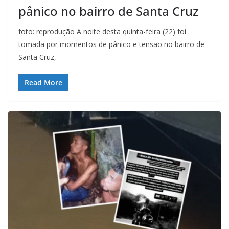
pânico no bairro de Santa Cruz
foto: reprodução A noite desta quinta-feira (22) foi
tomada por momentos de pânico e tensão no bairro de
Santa Cruz,
Read More