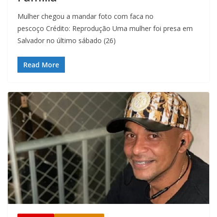
Mulher chegou a mandar foto com faca no
pescoço Crédito: Reprodução Uma mulher foi presa em
Salvador no último sábado (26)
Read More