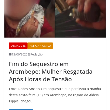
DESTAQUES
POLICIA / JUSTIÇA
13/06/2025
Redação
Fim do Sequestro em
Arembepe: Mulher Resgatada
Após Horas de Tensão
Foto: Redes Sociais Um sequestro que paralisou a manhã
desta sexta-feira (13) em Arembepe, na região da Aldeia
Hippie, chegou