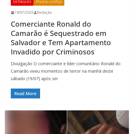
DESTAQUES
POLICIA / JUSTIÇA
19/07/2025
Redação
Comerciante Ronald do
Camarão é Sequestrado em
Salvador e Tem Apartamento
Invadido por Criminosos
Divulgação O comerciante e líder comunitário Ronald do
Camarão viveu momentos de terror na manhã deste
sábado (19/07) após ser
Read More