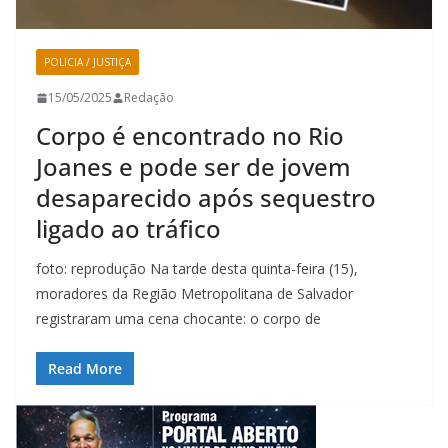
POLICIA / JUSTIÇA
15/05/2025
Redação
Corpo é encontrado no Rio
Joanes e pode ser de jovem
desaparecido após sequestro
ligado ao tráfico
foto: reprodução Na tarde desta quinta-feira (15),
moradores da Região Metropolitana de Salvador
registraram uma cena chocante: o corpo de
Read More