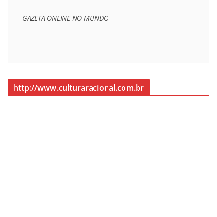
GAZETA ONLINE NO MUNDO
http://www.culturaracional.com.br