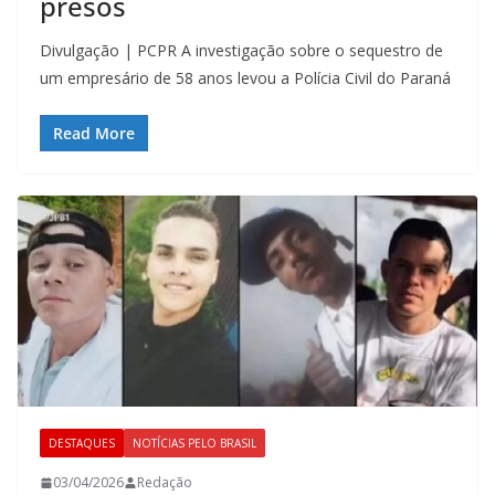
presos
Divulgação | PCPR A investigação sobre o sequestro de
um empresário de 58 anos levou a Polícia Civil do Paraná
Read More
DESTAQUES
NOTÍCIAS PELO BRASIL
03/04/2026
Redação