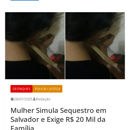
DESTAQUES
POLICIA / JUSTIÇA
28/07/2025
Redação
Mulher Simula Sequestro em
Salvador e Exige R$ 20 Mil da
Família