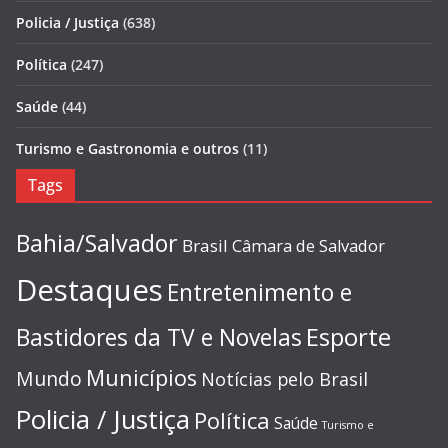
Policia / Justiça
(638)
Política
(247)
Saúde
(44)
Turismo e Gastronomia e outros
(11)
Tags
Bahia/Salvador
Brasil
Câmara de Salvador
Destaques
Entretenimento e
Esporte
Bastidores da TV e Novelas
Municípios
Mundo
Notícias pelo Brasil
Policia / Justiça
Política
Saúde
Turismo e