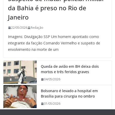
da Bahia é preso no Rio de
Janeiro
22/05/2026
Redação
Imagens: Divulgação SSP Um homem apontado como
integrante da facção Comando Vermelho e suspeito de
envolvimento na morte de um
Queda de avião em BH deixa dois
mortos e três feridos graves
04/05/2026
Bolsonaro é levado a hospital em
Brasília para cirurgia no ombro
01/05/2026