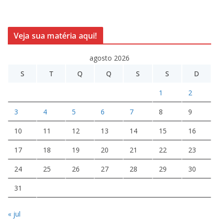
Veja sua matéria aqui!
agosto 2026
S
T
Q
Q
S
S
D
1
2
3
4
5
6
7
8
9
10
11
12
13
14
15
16
17
18
19
20
21
22
23
24
25
26
27
28
29
30
31
« jul