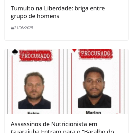
Tumulto na Liberdade: briga entre
grupo de homens
21/08/2025
Assassinos de Nutricionista em
Guarajuba Entram para o “Baralho do