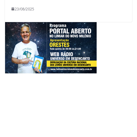
23/08/2025