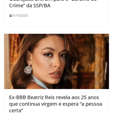
Crime” da SSP/BA
31/10/2025
Ex-BBB Beatriz Reis revela aos 25 anos
que continua virgem e espera “a pessoa
certa”