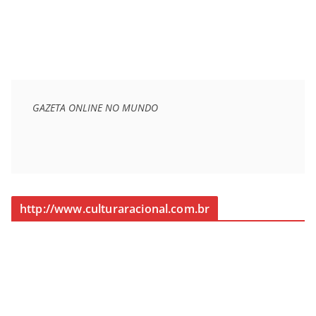
GAZETA ONLINE NO MUNDO
http://www.culturaracional.com.br