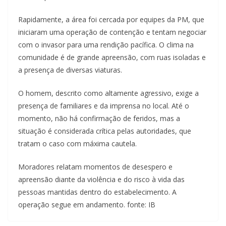
Rapidamente, a área foi cercada por equipes da PM, que
iniciaram uma operação de contenção e tentam negociar
com o invasor para uma rendição pacífica. O clima na
comunidade é de grande apreensão, com ruas isoladas e
a presença de diversas viaturas.
O homem, descrito como altamente agressivo, exige a
presença de familiares e da imprensa no local. Até o
momento, não há confirmação de feridos, mas a
situação é considerada crítica pelas autoridades, que
tratam o caso com máxima cautela.
Moradores relatam momentos de desespero e
apreensão diante da violência e do risco à vida das
pessoas mantidas dentro do estabelecimento. A
operação segue em andamento. fonte: IB