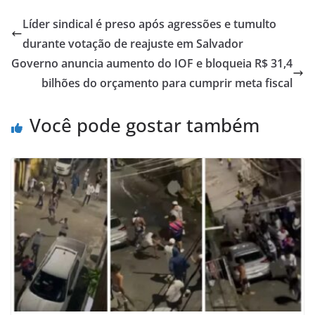
Líder sindical é preso após agressões e tumulto
durante votação de reajuste em Salvador
Governo anuncia aumento do IOF e bloqueia R$ 31,4
bilhões do orçamento para cumprir meta fiscal
Você pode gostar também