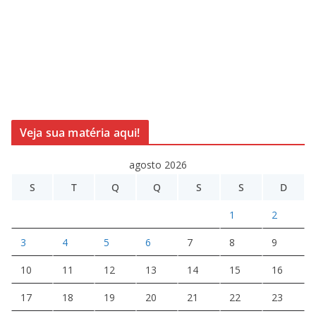
Veja sua matéria aqui!
agosto 2026
S
T
Q
Q
S
S
D
1
2
3
4
5
6
7
8
9
10
11
12
13
14
15
16
17
18
19
20
21
22
23