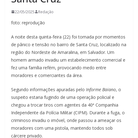
22/05/2025
Redação
foto: reprodução
A noite desta quinta-feira (22) foi tomada por momentos
de pânico e tensão no bairro de Santa Cruz, localizado na
região do Nordeste de Amaralina, em Salvador. Um
homem armado invadiu um estabelecimento comercial e
fez uma família refém, provocando medo entre
moradores e comerciantes da área.
Segundo informações apuradas pelo
Informe Baiano
, o
suspeito estaria fugindo de uma operação policial e
chegou a trocar tiros com agentes da 40ª Companhia
Independente da Polícia Militar (CIPM). Durante a fuga, o
criminoso invadiu o imóvel, onde passou a ameaçar os
moradores com uma pistola, mantendo todos sob
cárcere privado.