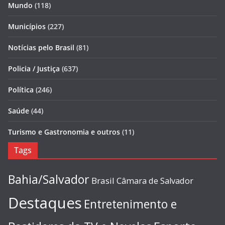
Mundo
(118)
Municípios
(227)
Notícias pelo Brasil
(81)
Policia / Justiça
(637)
Política
(246)
Saúde
(44)
Turismo e Gastronomia e outros
(11)
Tags
Bahia/Salvador
Brasil
Câmara de Salvador
Destaques
Entretenimento e