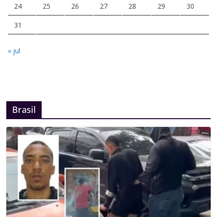
24
25
26
27
28
29
30
31
« jul
Brasil