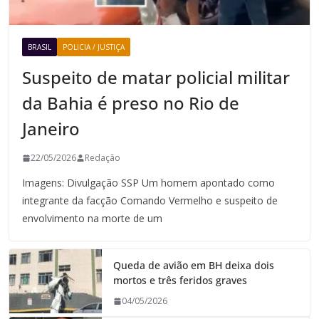
BRASIL
POLICIA / JUSTIÇA
Suspeito de matar policial militar
da Bahia é preso no Rio de
Janeiro
22/05/2026
Redação
Imagens: Divulgação SSP Um homem apontado como
integrante da facção Comando Vermelho e suspeito de
envolvimento na morte de um
Queda de avião em BH deixa dois
mortos e três feridos graves
04/05/2026