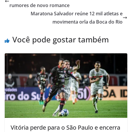
rumores de novo romance
Maratona Salvador reúne 12 mil atletas e
movimenta orla da Boca do Rio
Você pode gostar também
Vitória perde para o São Paulo e encerra