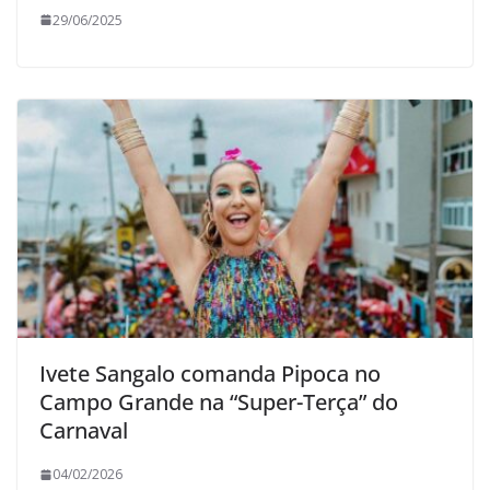
29/06/2025
Ivete Sangalo comanda Pipoca no
Campo Grande na “Super-Terça” do
Carnaval
04/02/2026