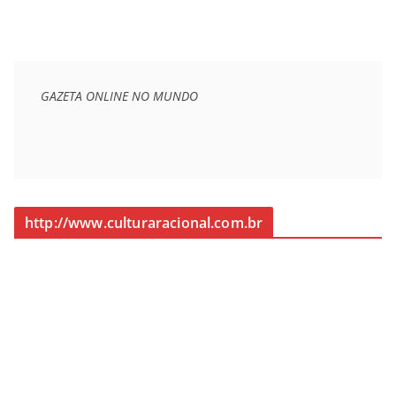
GAZETA ONLINE NO MUNDO
http://www.culturaracional.com.br