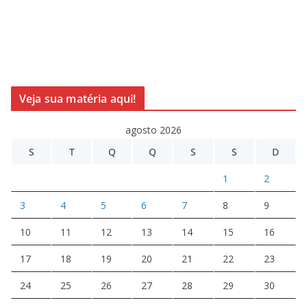
Veja sua matéria aqui!
agosto 2026
S
T
Q
Q
S
S
D
1
2
3
4
5
6
7
8
9
10
11
12
13
14
15
16
17
18
19
20
21
22
23
24
25
26
27
28
29
30