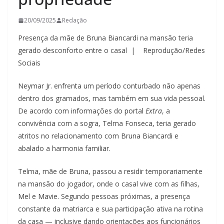
20/09/2025
Redação
Presença da mãe de Bruna Biancardi na mansão teria
gerado desconforto entre o casal | Reprodução/Redes
Sociais
Neymar Jr. enfrenta um período conturbado não apenas
dentro dos gramados, mas também em sua vida pessoal.
De acordo com informações do portal
Extra
, a
convivência com a sogra, Telma Fonseca, teria gerado
atritos no relacionamento com Bruna Biancardi e
abalado a harmonia familiar.
Telma, mãe de Bruna, passou a residir temporariamente
na mansão do jogador, onde o casal vive com as filhas,
Mel e Mavie. Segundo pessoas próximas, a presença
constante da matriarca e sua participação ativa na rotina
da casa — inclusive dando orientações aos funcionários