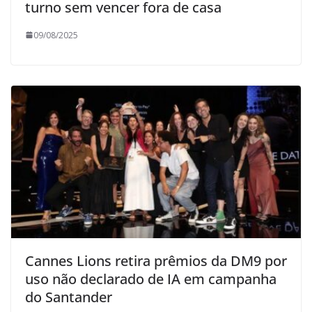
turno sem vencer fora de casa
09/08/2025
Cannes Lions retira prêmios da DM9 por
uso não declarado de IA em campanha
do Santander