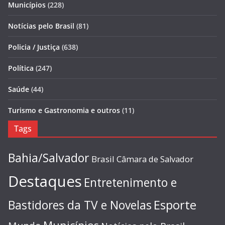
Municípios
(228)
Notícias pelo Brasil
(81)
Policia / Justiça
(638)
Política
(247)
Saúde
(44)
Turismo e Gastronomia e outros
(11)
Tags
Bahia/Salvador
Brasil
Câmara de Salvador
Destaques
Entretenimento e
Esporte
Bastidores da TV e Novelas