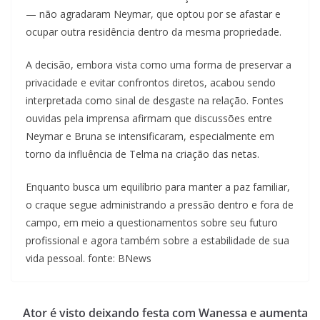
— não agradaram Neymar, que optou por se afastar e
ocupar outra residência dentro da mesma propriedade.
A decisão, embora vista como uma forma de preservar a
privacidade e evitar confrontos diretos, acabou sendo
interpretada como sinal de desgaste na relação. Fontes
ouvidas pela imprensa afirmam que discussões entre
Neymar e Bruna se intensificaram, especialmente em
torno da influência de Telma na criação das netas.
Enquanto busca um equilíbrio para manter a paz familiar,
o craque segue administrando a pressão dentro e fora de
campo, em meio a questionamentos sobre seu futuro
profissional e agora também sobre a estabilidade de sua
vida pessoal. fonte: BNews
Ator é visto deixando festa com Wanessa e aumenta