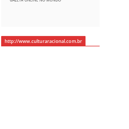
http://www.culturaracional.com.br