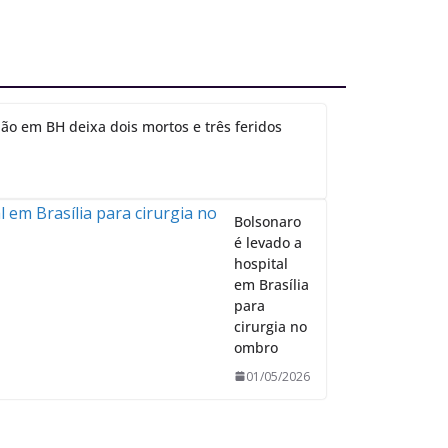
ão em BH deixa dois mortos e três feridos
Bolsonaro
é levado a
hospital
em Brasília
para
cirurgia no
ombro
01/05/2026