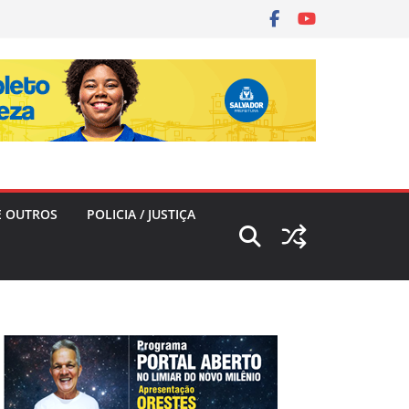
E OUTROS
POLICIA / JUSTIÇA