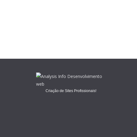
Criação de Sites Profissionais!