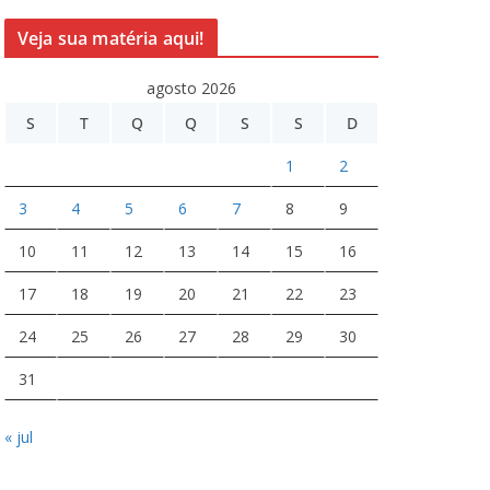
Veja sua matéria aqui!
agosto 2026
S
T
Q
Q
S
S
D
1
2
3
4
5
6
7
8
9
10
11
12
13
14
15
16
17
18
19
20
21
22
23
24
25
26
27
28
29
30
31
« jul