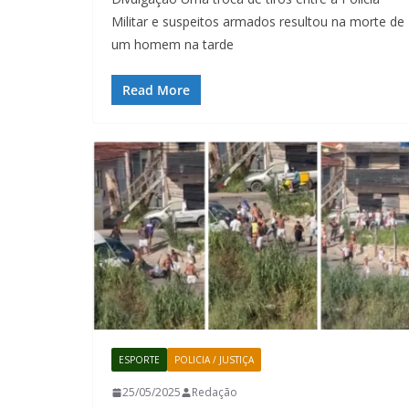
Militar e suspeitos armados resultou na morte de
um homem na tarde
Read More
ESPORTE
POLICIA / JUSTIÇA
25/05/2025
Redação