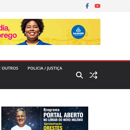
E OUTROS
POLICIA / JUSTIÇA