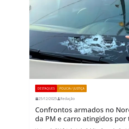
DESTAQUES
POLICIA / JUSTIÇA
25/12/2025
Redação
Confrontos armados no Nord
da PM e carro atingidos por 