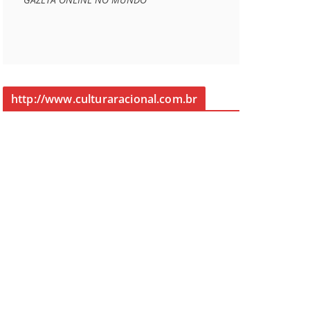
http://www.culturaracional.com.br