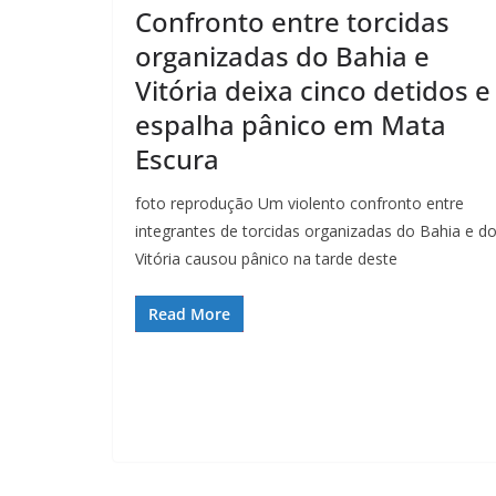
Confronto entre torcidas
organizadas do Bahia e
Vitória deixa cinco detidos e
espalha pânico em Mata
Escura
foto reprodução Um violento confronto entre
integrantes de torcidas organizadas do Bahia e d
Vitória causou pânico na tarde deste
Read More