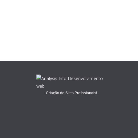
Criação de Sites Profissionais!