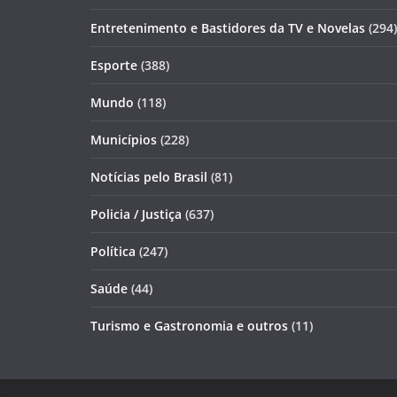
Entretenimento e Bastidores da TV e Novelas
(294)
Esporte
(388)
Mundo
(118)
Municípios
(228)
Notícias pelo Brasil
(81)
Policia / Justiça
(637)
Política
(247)
Saúde
(44)
Turismo e Gastronomia e outros
(11)