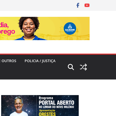
E OUTROS
POLICIA / JUSTIÇA