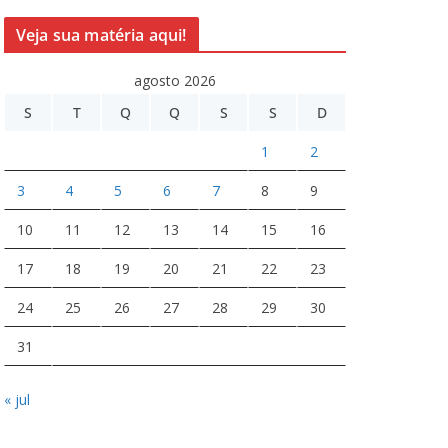
Veja sua matéria aqui!
agosto 2026
S
T
Q
Q
S
S
D
1
2
3
4
5
6
7
8
9
10
11
12
13
14
15
16
17
18
19
20
21
22
23
24
25
26
27
28
29
30
31
« jul