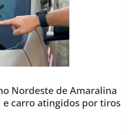
no Nordeste de Amaralina
e carro atingidos por tiros