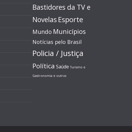
Bastidores da TV e
Esporte
Novelas
Municípios
Mundo
Notícias pelo Brasil
Policia / Justiça
Política
Saúde
Turismo e
Gastronomia e outros