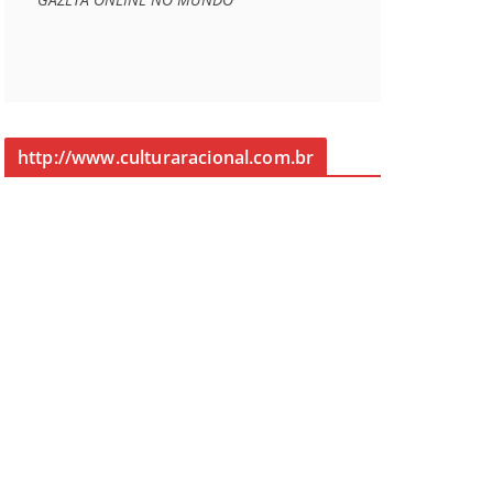
http://www.culturaracional.com.br