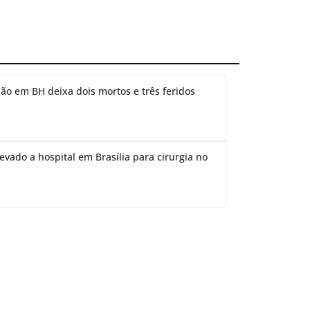
ão em BH deixa dois mortos e três feridos
evado a hospital em Brasília para cirurgia no