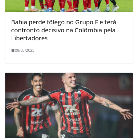
Bahia perde fôlego no Grupo F e terá
confronto decisivo na Colômbia pela
Libertadores
09/05/2025