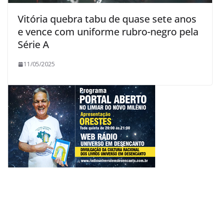
Vitória quebra tabu de quase sete anos
e vence com uniforme rubro-negro pela
Série A
11/05/2025