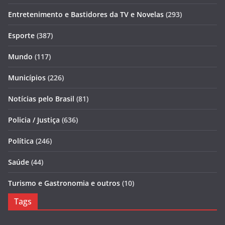
Entretenimento e Bastidores da TV e Novelas
(293)
Esporte
(387)
Mundo
(117)
Municípios
(226)
Notícias pelo Brasil
(81)
Policia / Justiça
(636)
Política
(246)
Saúde
(44)
Turismo e Gastronomia e outros
(10)
Tags