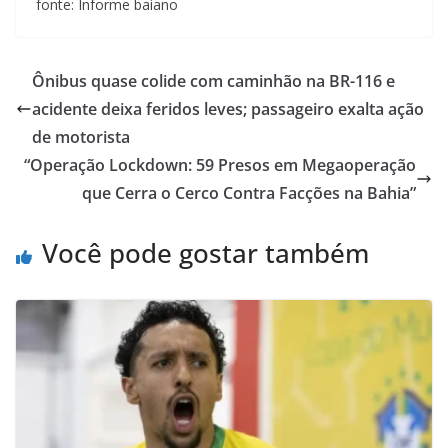
fonte: Informe baiano
Ônibus quase colide com caminhão na BR-116 e
acidente deixa feridos leves; passageiro exalta ação
de motorista
“Operação Lockdown: 59 Presos em Megaoperação
que Cerra o Cerco Contra Facções na Bahia”
Você pode gostar também