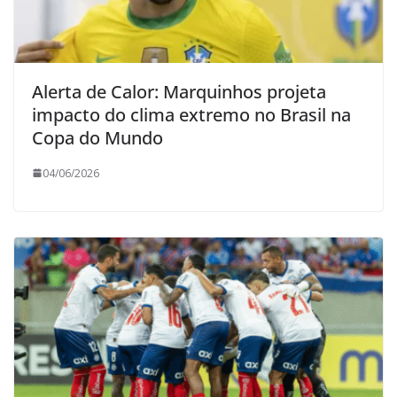
Alerta de Calor: Marquinhos projeta
impacto do clima extremo no Brasil na
Copa do Mundo
04/06/2026