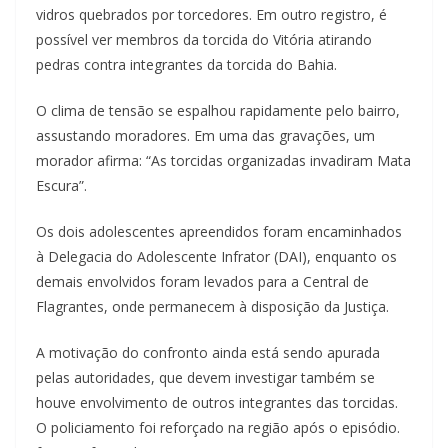
vidros quebrados por torcedores. Em outro registro, é
possível ver membros da torcida do Vitória atirando
pedras contra integrantes da torcida do Bahia.
O clima de tensão se espalhou rapidamente pelo bairro,
assustando moradores. Em uma das gravações, um
morador afirma: “As torcidas organizadas invadiram Mata
Escura”.
Os dois adolescentes apreendidos foram encaminhados
à Delegacia do Adolescente Infrator (DAI), enquanto os
demais envolvidos foram levados para a Central de
Flagrantes, onde permanecem à disposição da Justiça.
A motivação do confronto ainda está sendo apurada
pelas autoridades, que devem investigar também se
houve envolvimento de outros integrantes das torcidas.
O policiamento foi reforçado na região após o episódio.