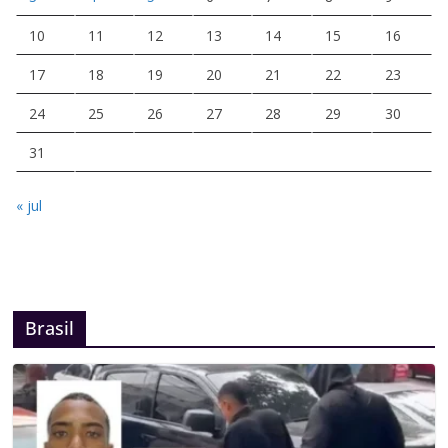
10
11
12
13
14
15
16
17
18
19
20
21
22
23
24
25
26
27
28
29
30
31
« jul
Brasil