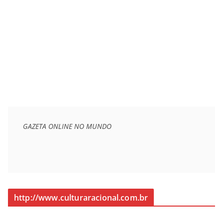
GAZETA ONLINE NO MUNDO
http://www.culturaracional.com.br