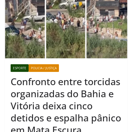
ESPORTE
POLICIA / JUSTIÇA
Confronto entre torcidas
organizadas do Bahia e
Vitória deixa cinco
detidos e espalha pânico
em Mata Escura