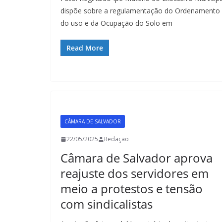
dispõe sobre a regulamentação do Ordenamento
do uso e da Ocupação do Solo em
Read More
CÂMARA DE SALVADOR
22/05/2025
Redação
Câmara de Salvador aprova
reajuste dos servidores em
meio a protestos e tensão
com sindicalistas