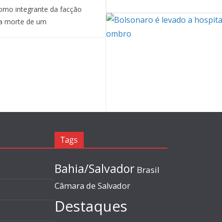
mo integrante da facção
a morte de um
Tags
Bahia/Salvador
Brasil
Câmara de Salvador
Destaques