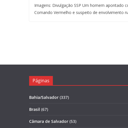
Imagens: Divulgação SSP Um homem apontado co
Comando Vermelho e suspeito de envolvimento n
Páginas
Bahia/Salvador
(337)
Brasil
(67)
Câmara de Salvador
(53)