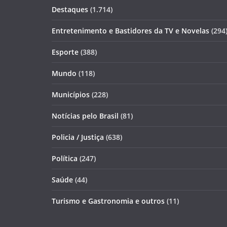
Destaques
(1.714)
Entretenimento e Bastidores da TV e Novelas
(294
Esporte
(388)
Mundo
(118)
Municípios
(228)
Notícias pelo Brasil
(81)
Policia / Justiça
(638)
Política
(247)
Saúde
(44)
Turismo e Gastronomia e outros
(11)