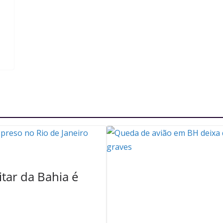
itar da Bahia é