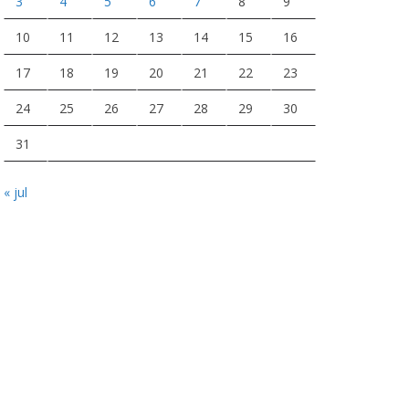
3
4
5
6
7
8
9
10
11
12
13
14
15
16
17
18
19
20
21
22
23
24
25
26
27
28
29
30
31
« jul