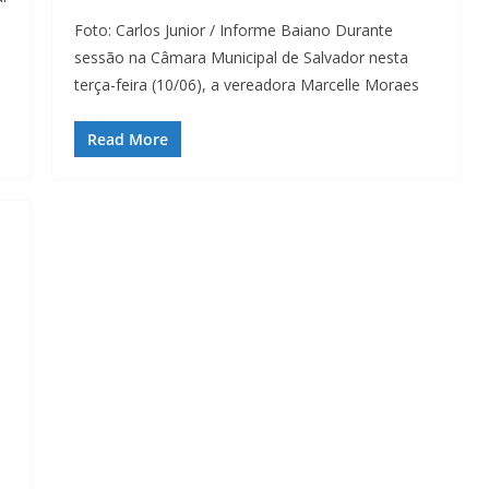
Foto: Carlos Junior / Informe Baiano Durante
sessão na Câmara Municipal de Salvador nesta
terça-feira (10/06), a vereadora Marcelle Moraes
Read More