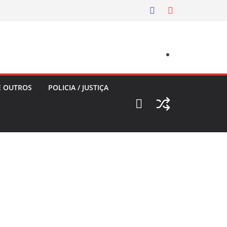
E OUTROS
POLICIA / JUSTIÇA