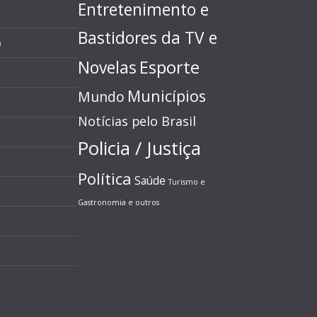
Entretenimento e
Bastidores da TV e
)
Esporte
Novelas
Municípios
Mundo
Notícias pelo Brasil
Policia / Justiça
Política
Saúde
Turismo e
Gastronomia e outros