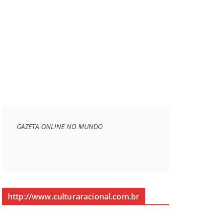
GAZETA ONLINE NO MUNDO
http://www.culturaracional.com.br