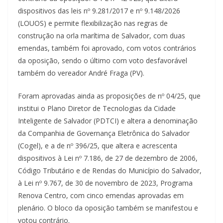
dispositivos das leis nº 9.281/2017 e nº 9.148/2026
(LOUOS) e permite flexibilização nas regras de
construção na orla marítima de Salvador, com duas
emendas, também foi aprovado, com votos contrários
da oposição, sendo o último com voto desfavorável
também do vereador André Fraga (PV).
Foram aprovadas ainda as proposições de nº 04/25, que
institui o Plano Diretor de Tecnologias da Cidade
Inteligente de Salvador (PDTCI) e altera a denominação
da Companhia de Governança Eletrônica do Salvador
(Cogel), e a de nº 396/25, que altera e acrescenta
dispositivos à Lei nº 7.186, de 27 de dezembro de 2006,
Código Tributário e de Rendas do Município do Salvador,
à Lei nº 9.767, de 30 de novembro de 2023, Programa
Renova Centro, com cinco emendas aprovadas em
plenário. O bloco da oposição também se manifestou e
votou contrário.