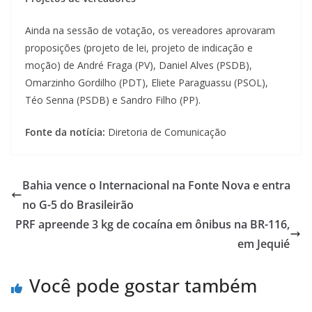
Ainda na sessão de votação, os vereadores aprovaram
proposições (projeto de lei, projeto de indicação e
moção) de André Fraga (PV), Daniel Alves (PSDB),
Omarzinho Gordilho (PDT), Eliete Paraguassu (PSOL),
Téo Senna (PSDB) e Sandro Filho (PP).
Fonte da notícia:
Diretoria de Comunicação
Bahia vence o Internacional na Fonte Nova e entra
no G-5 do Brasileirão
PRF apreende 3 kg de cocaína em ônibus na BR-116,
em Jequié
Você pode gostar também