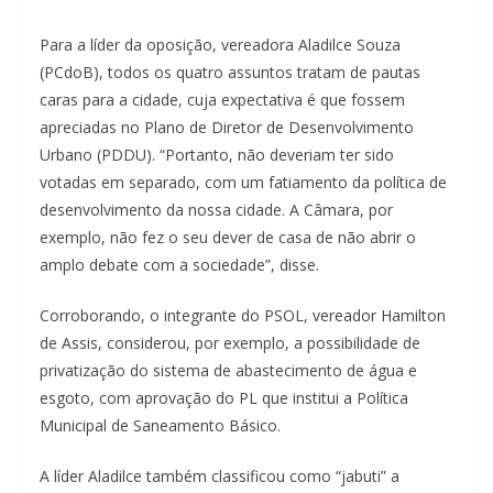
Para a líder da oposição, vereadora Aladilce Souza
(PCdoB), todos os quatro assuntos tratam de pautas
caras para a cidade, cuja expectativa é que fossem
apreciadas no Plano de Diretor de Desenvolvimento
Urbano (PDDU). “Portanto, não deveriam ter sido
votadas em separado, com um fatiamento da política de
desenvolvimento da nossa cidade. A Câmara, por
exemplo, não fez o seu dever de casa de não abrir o
amplo debate com a sociedade”, disse.
Corroborando, o integrante do PSOL, vereador Hamilton
de Assis, considerou, por exemplo, a possibilidade de
privatização do sistema de abastecimento de água e
esgoto, com aprovação do PL que institui a Política
Municipal de Saneamento Básico.
A líder Aladilce também classificou como “jabuti” a