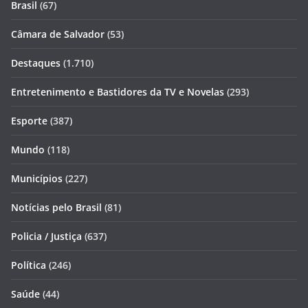
Brasil
(67)
Câmara de Salvador
(53)
Destaques
(1.710)
Entretenimento e Bastidores da TV e Novelas
(293)
Esporte
(387)
Mundo
(118)
Municípios
(227)
Notícias pelo Brasil
(81)
Policia / Justiça
(637)
Política
(246)
Saúde
(44)