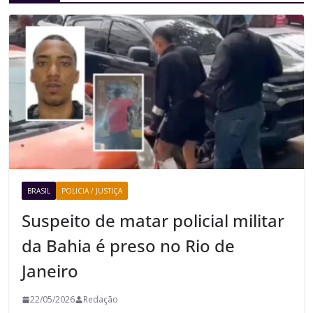
BRASIL
POLICIA / JUSTIÇA
Suspeito de matar policial militar
da Bahia é preso no Rio de
Janeiro
22/05/2026
Redação