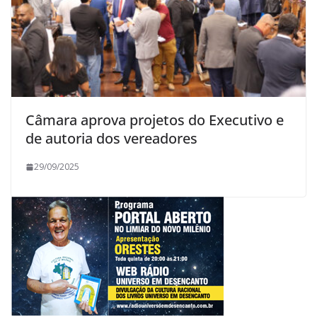
Câmara aprova projetos do Executivo e
de autoria dos vereadores
29/09/2025