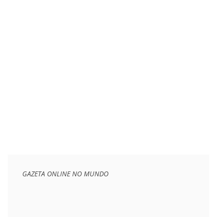
GAZETA ONLINE NO MUNDO