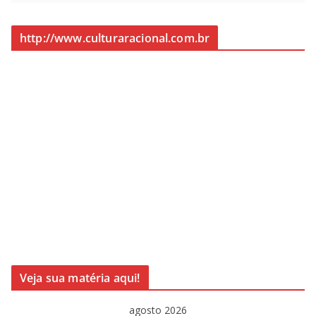
http://www.culturaracional.com.br
Veja sua matéria aqui!
agosto 2026