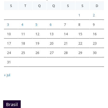
S
T
Q
Q
S
S
D
1
2
3
4
5
6
7
8
9
10
11
12
13
14
15
16
17
18
19
20
21
22
23
24
25
26
27
28
29
30
31
« jul
Brasil