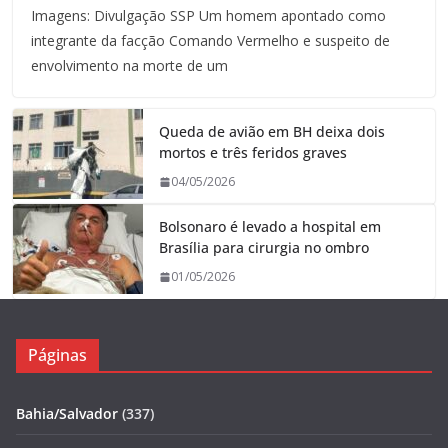
Imagens: Divulgação SSP Um homem apontado como
integrante da facção Comando Vermelho e suspeito de
envolvimento na morte de um
Queda de avião em BH deixa dois
mortos e três feridos graves
04/05/2026
Bolsonaro é levado a hospital em
Brasília para cirurgia no ombro
01/05/2026
Páginas
Bahia/Salvador
(337)