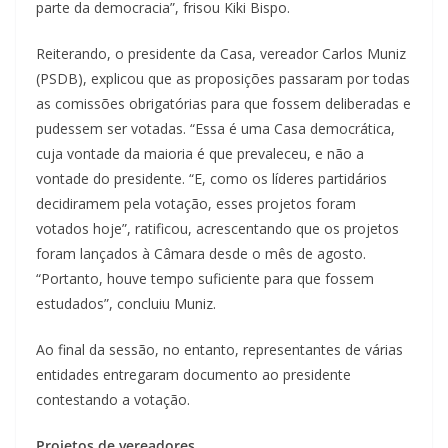
parte da democracia”, frisou Kiki Bispo.
Reiterando, o presidente da Casa, vereador Carlos Muniz
(PSDB), explicou que as proposições passaram por todas
as comissões obrigatórias para que fossem deliberadas e
pudessem ser votadas. “Essa é uma Casa democrática,
cuja vontade da maioria é que prevaleceu, e não a
vontade do presidente. “E, como os líderes partidários
decidiramem pela votação, esses projetos foram
votados hoje”, ratificou, acrescentando que os projetos
foram lançados à Câmara desde o mês de agosto.
“Portanto, houve tempo suficiente para que fossem
estudados”, concluiu Muniz.
Ao final da sessão, no entanto, representantes de várias
entidades entregaram documento ao presidente
contestando a votação.
Projetos de vereadores