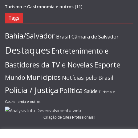
Turismo e Gastronomia e outros
(11)
Tags
Bahia/Salvador
Brasil
Câmara de Salvador
Destaques
Entretenimento e
Esporte
Bastidores da TV e Novelas
Municípios
Mundo
Notícias pelo Brasil
Policia / Justiça
Política
Saúde
Turismo e
Gastronomia e outros
Criação de Sites Profissionais!