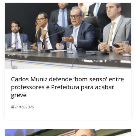
Carlos Muniz defende ‘bom senso’ entre
professores e Prefeitura para acabar
greve
21/05/2025