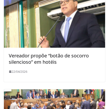
Vereador propõe “botão de socorro
silencioso” em hotéis
22/04/2026