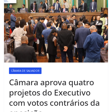
CÂMARA DE SALVADOR
Câmara aprova quatro
projetos do Executivo
com votos contrários da