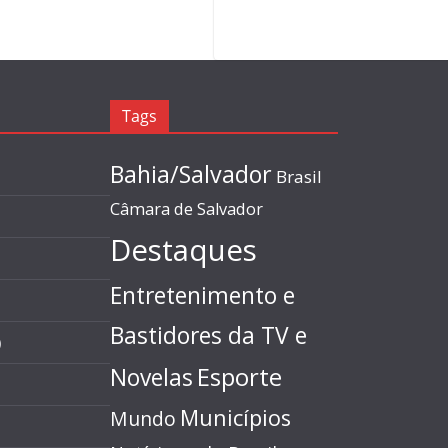
Tags
Bahia/Salvador
Brasil
Câmara de Salvador
Destaques
Entretenimento e
Bastidores da TV e
)
Esporte
Novelas
Municípios
Mundo