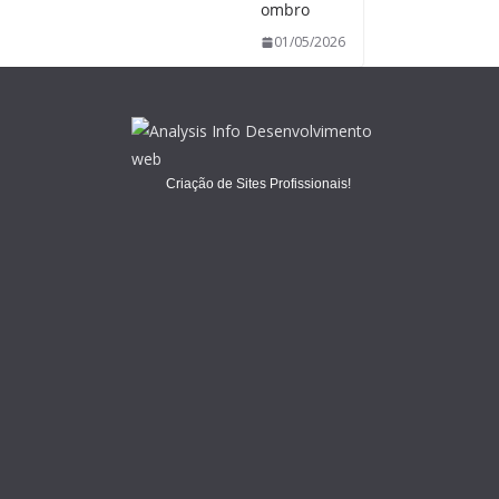
ombro
01/05/2026
Criação de Sites Profissionais!