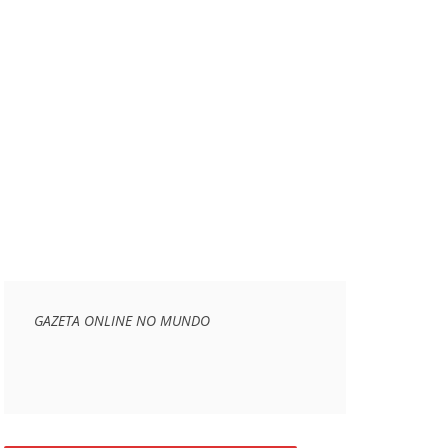
GAZETA ONLINE NO MUNDO