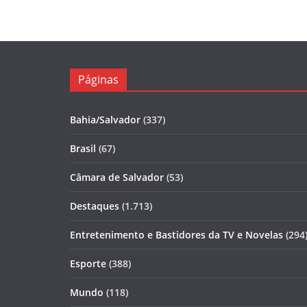
Páginas
Bahia/Salvador
(337)
Brasil
(67)
Câmara de Salvador
(53)
Destaques
(1.713)
Entretenimento e Bastidores da TV e Novelas
(294
Esporte
(388)
Mundo
(118)