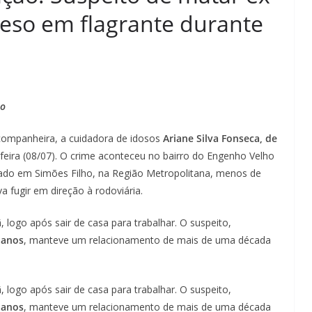
reso em flagrante durante
ão
companheira, a cuidadora de idosos
Ariane Silva Fonseca, de
a-feira (08/07). O crime aconteceu no bairro do Engenho Velho
izado em Simões Filho, na Região Metropolitana, menos de
 fugir em direção à rodoviária.
 logo após sair de casa para trabalhar. O suspeito,
 anos
, manteve um relacionamento de mais de uma década
 logo após sair de casa para trabalhar. O suspeito,
 anos
, manteve um relacionamento de mais de uma década