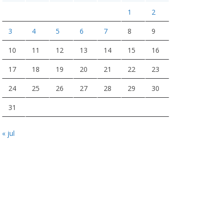
1
2
3
4
5
6
7
8
9
10
11
12
13
14
15
16
17
18
19
20
21
22
23
24
25
26
27
28
29
30
31
« jul