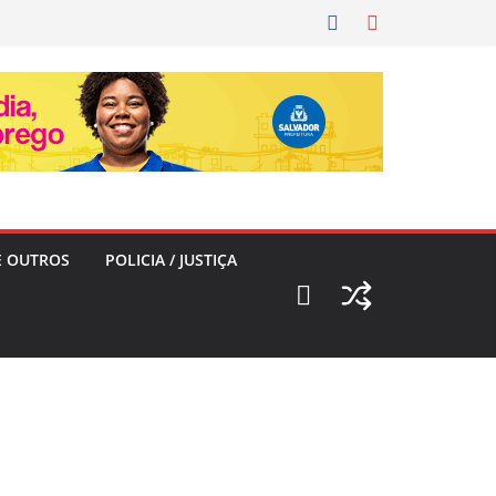
E OUTROS
POLICIA / JUSTIÇA