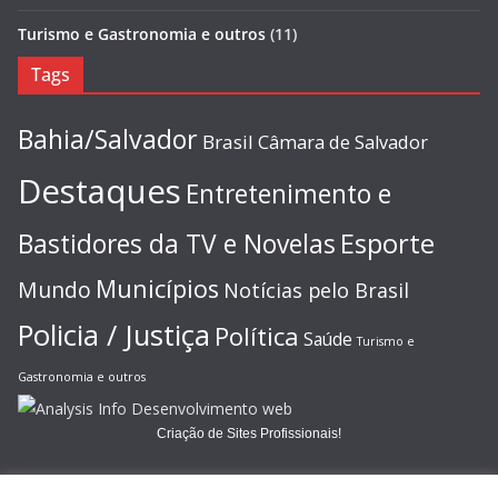
Turismo e Gastronomia e outros
(11)
Tags
Bahia/Salvador
Brasil
Câmara de Salvador
Destaques
Entretenimento e
Esporte
Bastidores da TV e Novelas
Municípios
Mundo
Notícias pelo Brasil
Policia / Justiça
Política
Saúde
Turismo e
Gastronomia e outros
Criação de Sites Profissionais!