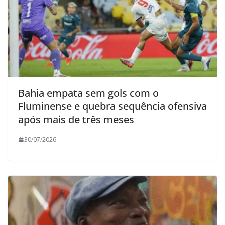
Bahia empata sem gols com o
Fluminense e quebra sequência ofensiva
após mais de três meses
30/07/2026