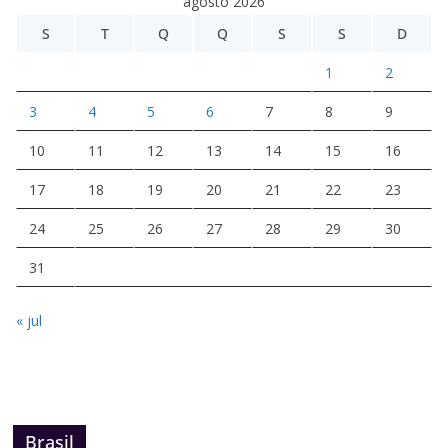
agosto 2026
S
T
Q
Q
S
S
D
1
2
3
4
5
6
7
8
9
10
11
12
13
14
15
16
17
18
19
20
21
22
23
24
25
26
27
28
29
30
31
« jul
Brasil