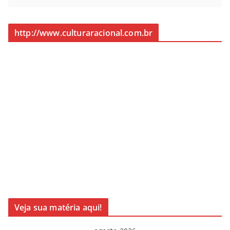
http://www.culturaracional.com.br
Veja sua matéria aqui!