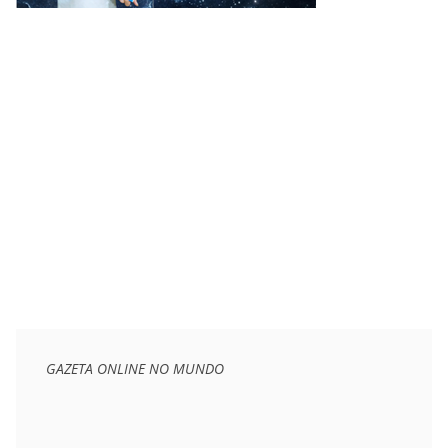
GAZETA ONLINE NO MUNDO