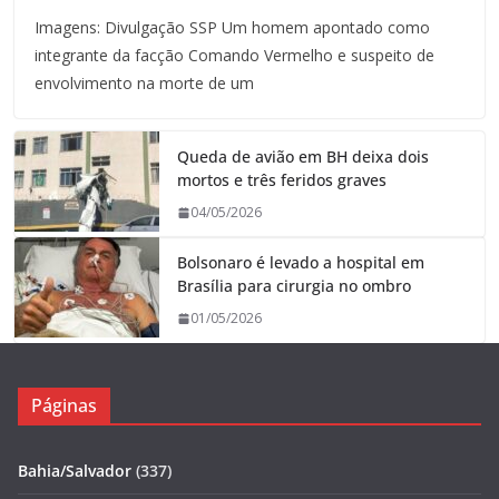
Imagens: Divulgação SSP Um homem apontado como
integrante da facção Comando Vermelho e suspeito de
envolvimento na morte de um
Queda de avião em BH deixa dois
mortos e três feridos graves
04/05/2026
Bolsonaro é levado a hospital em
Brasília para cirurgia no ombro
01/05/2026
Páginas
Bahia/Salvador
(337)