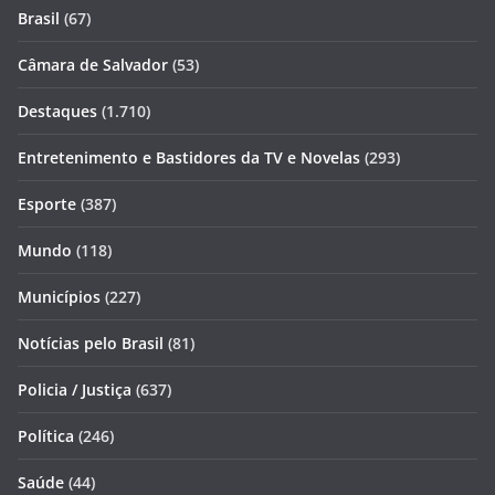
Brasil
(67)
Câmara de Salvador
(53)
Destaques
(1.710)
Entretenimento e Bastidores da TV e Novelas
(293)
Esporte
(387)
Mundo
(118)
Municípios
(227)
Notícias pelo Brasil
(81)
Policia / Justiça
(637)
Política
(246)
Saúde
(44)