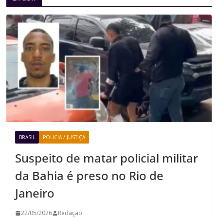
BRASIL
POLICIA / JUSTIÇA
Suspeito de matar policial militar
da Bahia é preso no Rio de
Janeiro
22/05/2026
Redação