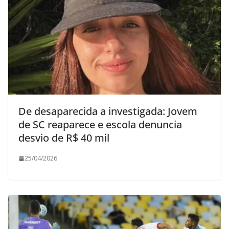
De desaparecida a investigada: Jovem
de SC reaparece e escola denuncia
desvio de R$ 40 mil
25/04/2026