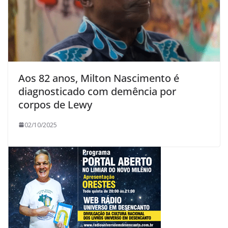
Aos 82 anos, Milton Nascimento é
diagnosticado com demência por
corpos de Lewy
02/10/2025