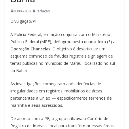
03/06/2026
Redação
Divulgação/PF
A Polícia Federal, em ação conjunta com o Ministério
Público Federal (MPF), deflagrou nesta quarta-feira (3) a
Operação Chancelas
. O objetivo é desarticular um
esquema criminoso de fraudes registrais e grilagem de
terras públicas no município de Maraú, localizado no sul
da Bahia.
As investigações começaram após denúncias de
irregularidades em registros imobiliários de áreas
pertencentes à União — especificamente
terrenos de
marinha e seus acrescidos
.
De acordo com a PF, o grupo utilizava o Cartório de
Registro de Imóveis local para transformar essas áreas