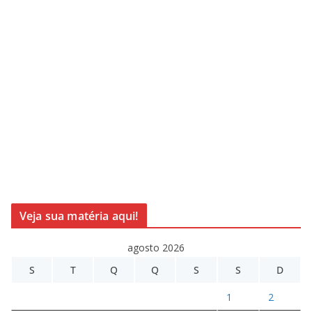
Veja sua matéria aqui!
agosto 2026
S
T
Q
Q
S
S
D
1
2