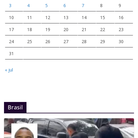
3
4
5
6
7
8
9
10
11
12
13
14
15
16
17
18
19
20
21
22
23
24
25
26
27
28
29
30
31
« jul
Brasil