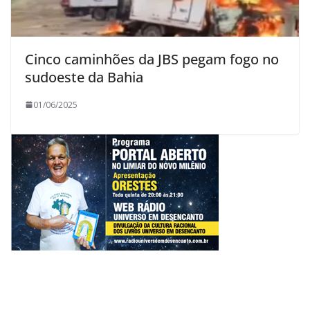
Cinco caminhões da JBS pegam fogo no
sudoeste da Bahia
01/06/2025