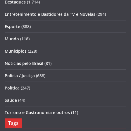
Destaques
(1.714)
Entretenimento e Bastidores da TV e Novelas
(294)
Esporte
(388)
Mundo
(118)
Municípios
(228)
Notícias pelo Brasil
(81)
Policia / Justiça
(638)
Política
(247)
Saúde
(44)
Turismo e Gastronomia e outros
(11)
Tags