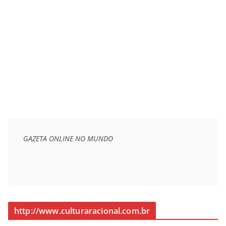
GAZETA ONLINE NO MUNDO
http://www.culturaracional.com.br