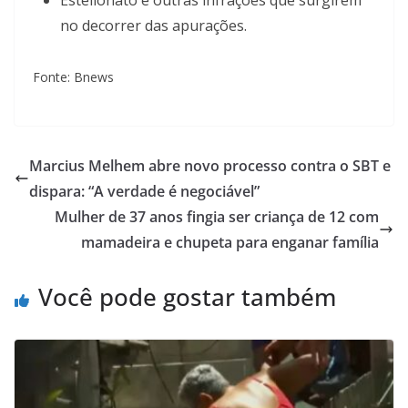
no decorrer das apurações.
Fonte: Bnews
Marcius Melhem abre novo processo contra o SBT e
dispara: “A verdade é negociável”
Mulher de 37 anos fingia ser criança de 12 com
mamadeira e chupeta para enganar família
Você pode gostar também