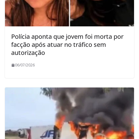
Polícia aponta que jovem foi morta por
facção após atuar no tráfico sem
autorização
06/07/2026