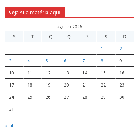
Veja sua matéria aqui!
agosto 2026
S
T
Q
Q
S
S
D
1
2
3
4
5
6
7
8
9
10
11
12
13
14
15
16
17
18
19
20
21
22
23
24
25
26
27
28
29
30
31
« jul