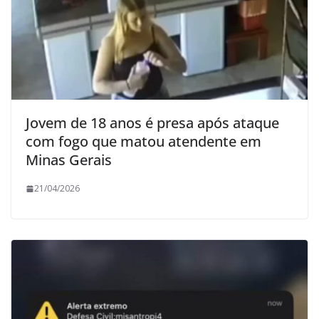
Jovem de 18 anos é presa após ataque
com fogo que matou atendente em
Minas Gerais
21/04/2026