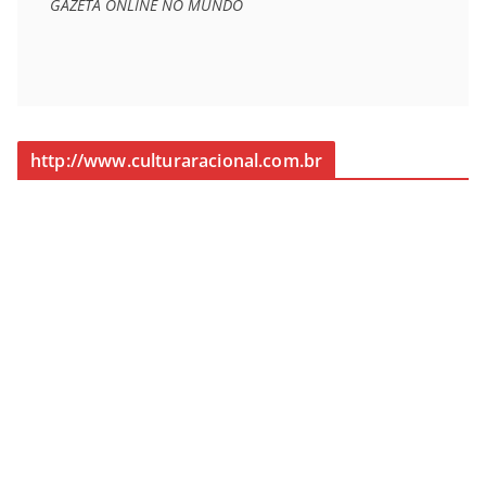
GAZETA ONLINE NO MUNDO
http://www.culturaracional.com.br