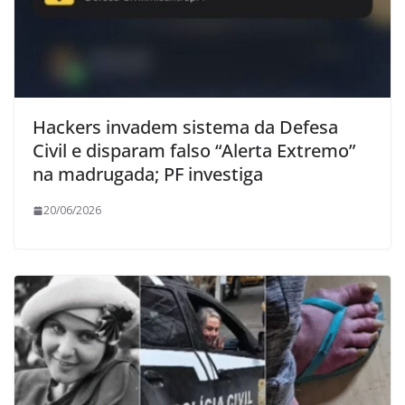
Hackers invadem sistema da Defesa
Civil e disparam falso “Alerta Extremo”
na madrugada; PF investiga
20/06/2026