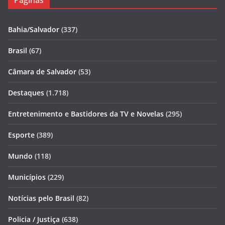
Páginas
Bahia/Salvador
(337)
Brasil
(67)
Câmara de Salvador
(53)
Destaques
(1.718)
Entretenimento e Bastidores da TV e Novelas
(295)
Esporte
(389)
Mundo
(118)
Municípios
(229)
Notícias pelo Brasil
(82)
Policia / Justiça
(638)