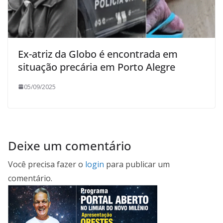
Ex-atriz da Globo é encontrada em
situação precária em Porto Alegre
05/09/2025
Deixe um comentário
Você precisa fazer o
login
para publicar um
comentário.