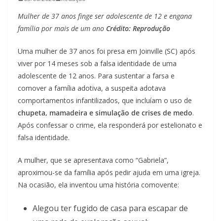
Mulher de 37 anos finge ser adolescente de 12 e engana
família por mais de um ano
Crédito: Reprodução
Uma mulher de 37 anos foi presa em Joinville (SC) após
viver por 14 meses sob a falsa identidade de uma
adolescente de 12 anos. Para sustentar a farsa e
comover a família adotiva, a suspeita adotava
comportamentos infantilizados, que incluíam o uso de
chupeta, mamadeira e simulação de crises de medo
.
Após confessar o crime, ela responderá por estelionato e
falsa identidade.
A mulher, que se apresentava como “Gabriela”,
aproximou-se da família após pedir ajuda em uma igreja.
Na ocasião, ela inventou uma história comovente:
Alegou ter fugido de casa para escapar de