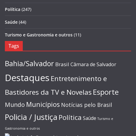
Política
(247)
Saúde
(44)
Turismo e Gastronomia e outros
(11)
Tags
Bahia/Salvador
Brasil
Câmara de Salvador
Destaques
Entretenimento e
Esporte
Bastidores da TV e Novelas
Municípios
Mundo
Notícias pelo Brasil
Policia / Justiça
Política
Saúde
Turismo e
Gastronomia e outros