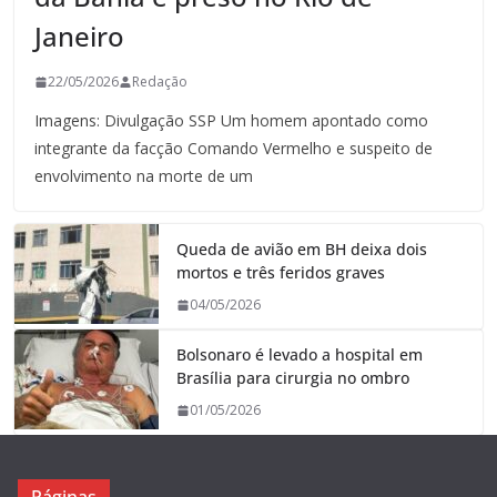
Janeiro
22/05/2026
Redação
Imagens: Divulgação SSP Um homem apontado como
integrante da facção Comando Vermelho e suspeito de
envolvimento na morte de um
Queda de avião em BH deixa dois
mortos e três feridos graves
04/05/2026
Bolsonaro é levado a hospital em
Brasília para cirurgia no ombro
01/05/2026