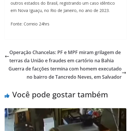
outros estados do Brasil, registrando um caso idêntico
em Nova Iguaçu, no Rio de Janeiro, no ano de 2023.
Fonte: Correio 24hrs
Operação Chancelas: PF e MPF miram grilagem de
terras da União e fraudes em cartório na Bahia
Guerra de facções termina com homem executado
no bairro de Tancredo Neves, em Salvador
Você pode gostar também