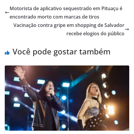
Motorista de aplicativo sequestrado em Pituaçu é
encontrado morto com marcas de tiros
Vacinação contra gripe em shopping de Salvador
recebe elogios do público
Você pode gostar também