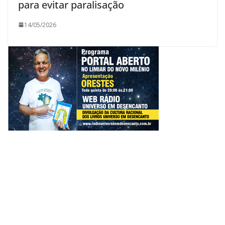
para evitar paralisação
14/05/2026