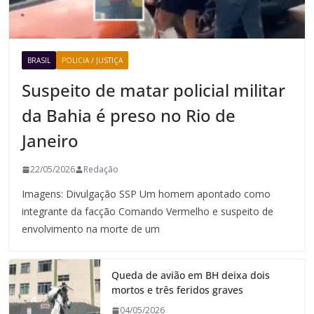
BRASIL
POLICIA / JUSTIÇA
Suspeito de matar policial militar
da Bahia é preso no Rio de
Janeiro
22/05/2026
Redação
Imagens: Divulgação SSP Um homem apontado como
integrante da facção Comando Vermelho e suspeito de
envolvimento na morte de um
Queda de avião em BH deixa dois
mortos e três feridos graves
04/05/2026