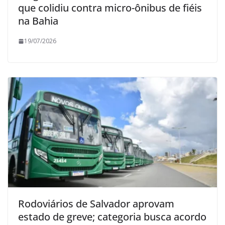
que colidiu contra micro-ônibus de fiéis
na Bahia
19/07/2026
Rodoviários de Salvador aprovam
estado de greve; categoria busca acordo