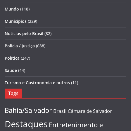
Mundo
(118)
Municípios
(229)
Notícias pelo Brasil
(82)
Policia / Justiça
(638)
Política
(247)
Saúde
(44)
Turismo e Gastronomia e outros
(11)
Tags
Bahia/Salvador
Brasil
Câmara de Salvador
Destaques
Entretenimento e