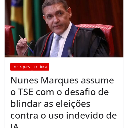
DESTAQUES
POLÍTICA
Nunes Marques assume
o TSE com o desafio de
blindar as eleições
contra o uso indevido de
IA