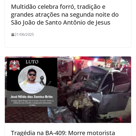
Multidão celebra forró, tradição e
grandes atrações na segunda noite do
São João de Santo Antônio de Jesus
21/06/2025
Tragédia na BA-409: Morre motorista