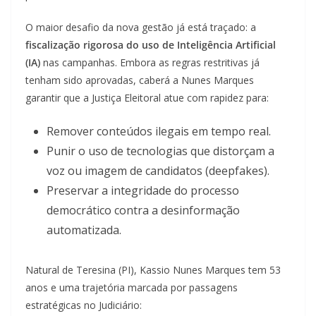
O maior desafio da nova gestão já está traçado: a
fiscalização rigorosa do uso de Inteligência Artificial
(IA)
nas campanhas. Embora as regras restritivas já
tenham sido aprovadas, caberá a Nunes Marques
garantir que a Justiça Eleitoral atue com rapidez para:
Remover conteúdos ilegais em tempo real.
Punir o uso de tecnologias que distorçam a
voz ou imagem de candidatos (deepfakes).
Preservar a integridade do processo
democrático contra a desinformação
automatizada.
Natural de Teresina (PI), Kassio Nunes Marques tem 53
anos e uma trajetória marcada por passagens
estratégicas no Judiciário: