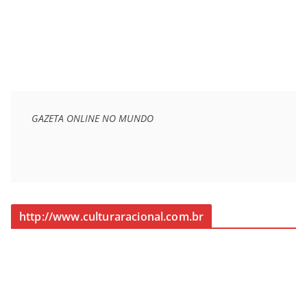
GAZETA ONLINE NO MUNDO
http://www.culturaracional.com.br