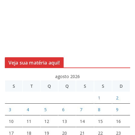
Veja sua matéria aqui!
agosto 2026
S
T
Q
Q
S
S
D
1
2
3
4
5
6
7
8
9
10
11
12
13
14
15
16
17
18
19
20
21
22
23