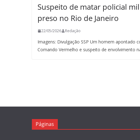
Suspeito de matar policial mil
preso no Rio de Janeiro
22/05/2026
Redação
Imagens: Divulgação SSP Um homem apontado co
Comando Vermelho e suspeito de envolvimento n
Páginas