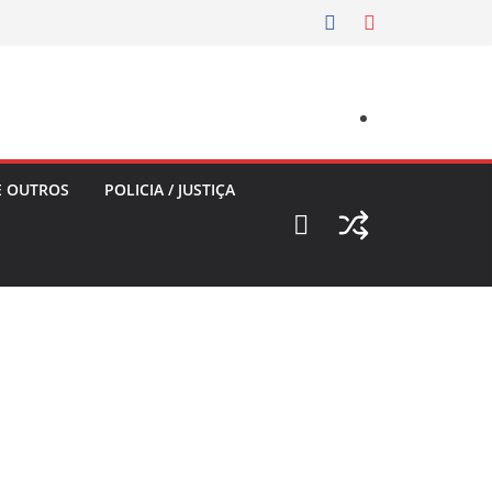
E OUTROS
POLICIA / JUSTIÇA