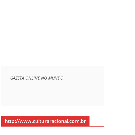
GAZETA ONLINE NO MUNDO
http://www.culturaracional.com.br