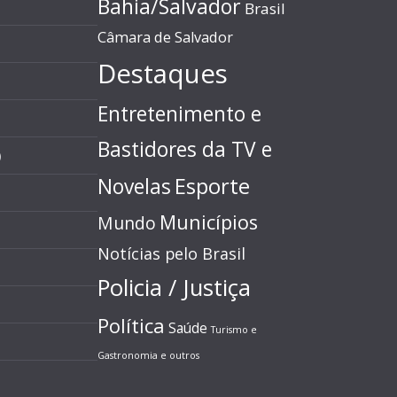
Bahia/Salvador
Brasil
Câmara de Salvador
Destaques
Entretenimento e
Bastidores da TV e
)
Esporte
Novelas
Municípios
Mundo
Notícias pelo Brasil
Policia / Justiça
Política
Saúde
Turismo e
Gastronomia e outros