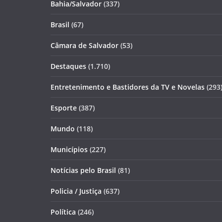
Bahia/Salvador
(337)
Brasil
(67)
Câmara de Salvador
(53)
Destaques
(1.710)
Entretenimento e Bastidores da TV e Novelas
(293
Esporte
(387)
Mundo
(118)
Municípios
(227)
Notícias pelo Brasil
(81)
Policia / Justiça
(637)
Política
(246)