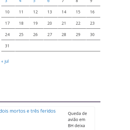
3
4
5
6
7
8
9
10
11
12
13
14
15
16
17
18
19
20
21
22
23
24
25
26
27
28
29
30
31
« jul
Queda de
avião em
BH deixa