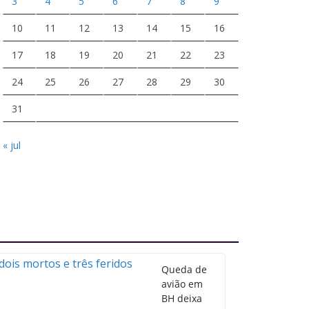
3
4
5
6
7
8
9
10
11
12
13
14
15
16
17
18
19
20
21
22
23
24
25
26
27
28
29
30
31
« jul
Queda de
avião em
BH deixa