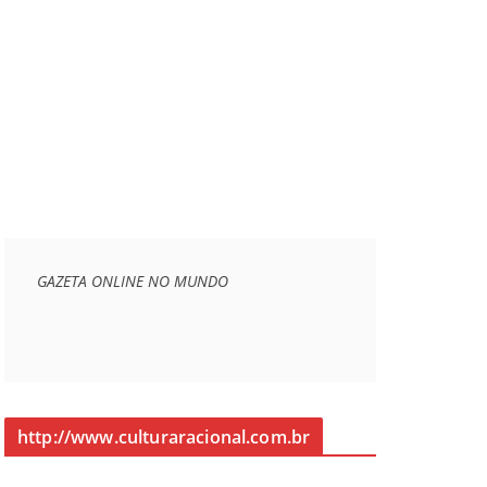
GAZETA ONLINE NO MUNDO
http://www.culturaracional.com.br