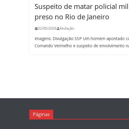
Suspeito de matar policial mil
preso no Rio de Janeiro
22/05/2026
Redação
Imagens: Divulgação SSP Um homem apontado co
Comando Vermelho e suspeito de envolvimento n
Páginas