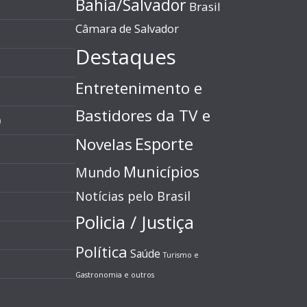
Bahia/Salvador
Brasil
Câmara de Salvador
Destaques
Entretenimento e
Bastidores da TV e
)
Esporte
Novelas
Municípios
Mundo
Notícias pelo Brasil
Policia / Justiça
Política
Saúde
Turismo e
Gastronomia e outros