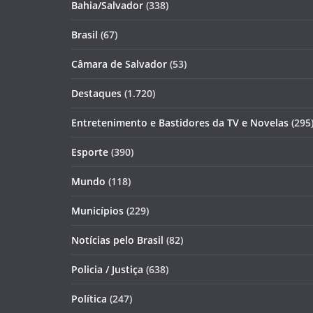
Bahia/Salvador
(338)
Brasil
(67)
Câmara de Salvador
(53)
Destaques
(1.720)
Entretenimento e Bastidores da TV e Novelas
(295
Esporte
(390)
Mundo
(118)
Municípios
(229)
Notícias pelo Brasil
(82)
Policia / Justiça
(638)
Política
(247)