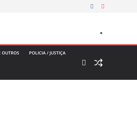
E OUTROS
POLICIA / JUSTIÇA