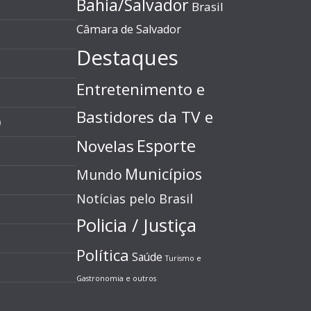
Bahia/Salvador
Brasil
Câmara de Salvador
Destaques
Entretenimento e
Bastidores da TV e
)
Esporte
Novelas
Municípios
Mundo
Notícias pelo Brasil
Policia / Justiça
Política
Saúde
Turismo e
Gastronomia e outros