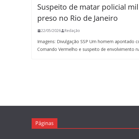
Suspeito de matar policial mil
preso no Rio de Janeiro
22/05/2026
Redação
Imagens: Divulgação SSP Um homem apontado co
Comando Vermelho e suspeito de envolvimento n
Páginas