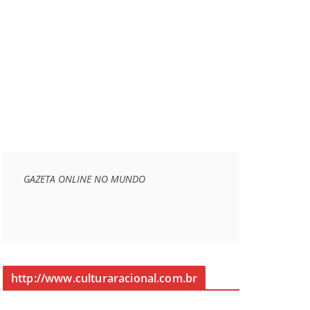
GAZETA ONLINE NO MUNDO
http://www.culturaracional.com.br