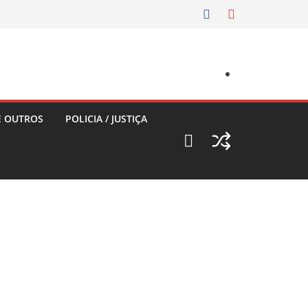
E OUTROS
POLICIA / JUSTIÇA