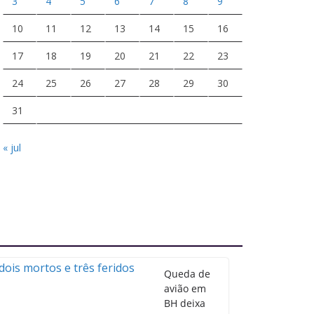
3
4
5
6
7
8
9
10
11
12
13
14
15
16
17
18
19
20
21
22
23
24
25
26
27
28
29
30
31
« jul
Queda de
avião em
BH deixa