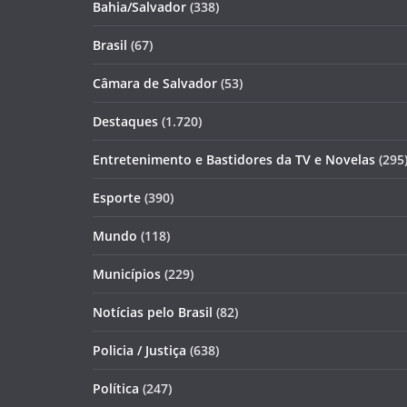
Bahia/Salvador
(338)
Brasil
(67)
Câmara de Salvador
(53)
Destaques
(1.720)
Entretenimento e Bastidores da TV e Novelas
(295
Esporte
(390)
Mundo
(118)
Municípios
(229)
Notícias pelo Brasil
(82)
Policia / Justiça
(638)
Política
(247)