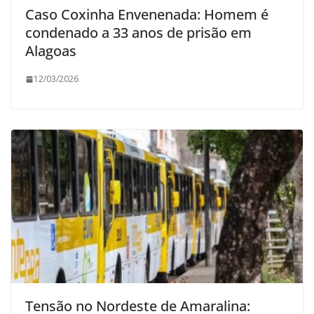
Caso Coxinha Envenenada: Homem é
condenado a 33 anos de prisão em
Alagoas
12/03/2026
Tensão no Nordeste de Amaralina: