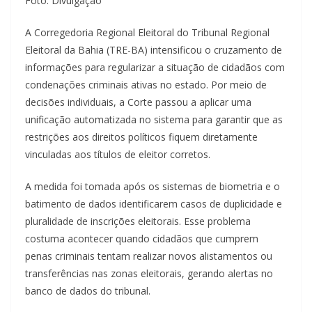
Foto: Divulgação
A Corregedoria Regional Eleitoral do Tribunal Regional
Eleitoral da Bahia (TRE-BA) intensificou o cruzamento de
informações para regularizar a situação de cidadãos com
condenações criminais ativas no estado. Por meio de
decisões individuais, a Corte passou a aplicar uma
unificação automatizada no sistema para garantir que as
restrições aos direitos políticos fiquem diretamente
vinculadas aos títulos de eleitor corretos.
A medida foi tomada após os sistemas de biometria e o
batimento de dados identificarem casos de duplicidade e
pluralidade de inscrições eleitorais. Esse problema
costuma acontecer quando cidadãos que cumprem
penas criminais tentam realizar novos alistamentos ou
transferências nas zonas eleitorais, gerando alertas no
banco de dados do tribunal.