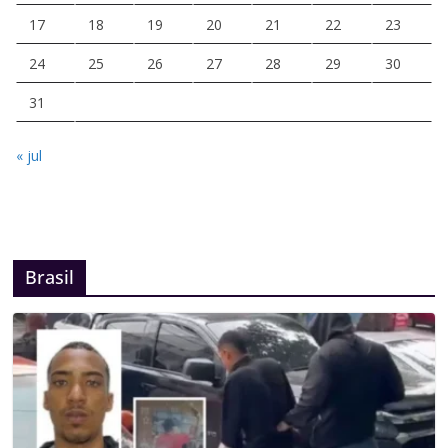
17
18
19
20
21
22
23
24
25
26
27
28
29
30
31
« jul
Brasil