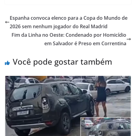
Espanha convoca elenco para a Copa do Mundo de
2026 sem nenhum jogador do Real Madrid
Fim da Linha no Oeste: Condenado por Homicídio
em Salvador é Preso em Correntina
Você pode gostar também