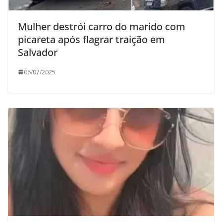
Mulher destrói carro do marido com
picareta após flagrar traição em
Salvador
06/07/2025