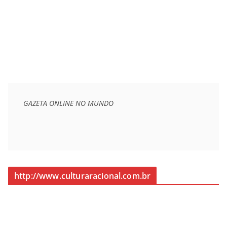
GAZETA ONLINE NO MUNDO
http://www.culturaracional.com.br