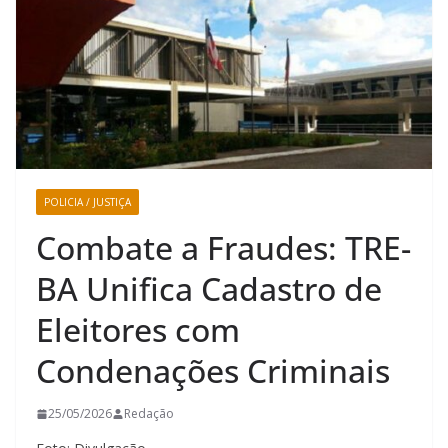
POLICIA / JUSTIÇA
Combate a Fraudes: TRE-
BA Unifica Cadastro de
Eleitores com
Condenações Criminais
25/05/2026
Redação