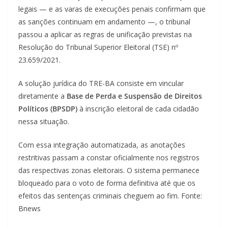
legais — e as varas de execuções penais confirmam que
as sanções continuam em andamento —, o tribunal
passou a aplicar as regras de unificação previstas na
Resolução do Tribunal Superior Eleitoral (TSE) nº
23.659/2021.
A solução jurídica do TRE-BA consiste em vincular
diretamente a
Base de Perda e Suspensão de Direitos
Políticos (BPSDP)
à inscrição eleitoral de cada cidadão
nessa situação.
Com essa integração automatizada, as anotações
restritivas passam a constar oficialmente nos registros
das respectivas zonas eleitorais. O sistema permanece
bloqueado para o voto de forma definitiva até que os
efeitos das sentenças criminais cheguem ao fim. Fonte:
Bnews