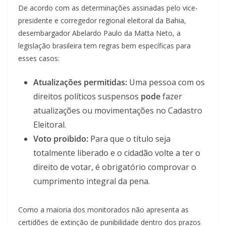
De acordo com as determinações assinadas pelo vice-
presidente e corregedor regional eleitoral da Bahia,
desembargador Abelardo Paulo da Matta Neto, a
legislação brasileira tem regras bem específicas para
esses casos:
Atualizações permitidas:
Uma pessoa com os
direitos políticos suspensos
pode
fazer
atualizações ou movimentações no Cadastro
Eleitoral.
Voto proibido:
Para que o título seja
totalmente liberado e o cidadão volte a ter o
direito de votar, é obrigatório comprovar o
cumprimento integral da pena.
Como a maioria dos monitorados não apresenta as
certidões de extinção de punibilidade dentro dos prazos