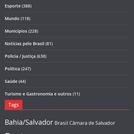
Esporte
(388)
Mundo
(118)
Municípios
(228)
Notícias pelo Brasil
(81)
Policia / Justiça
(638)
Política
(247)
Saúde
(44)
Turismo e Gastronomia e outros
(11)
Tags
Bahia/Salvador
Brasil
Câmara de Salvador