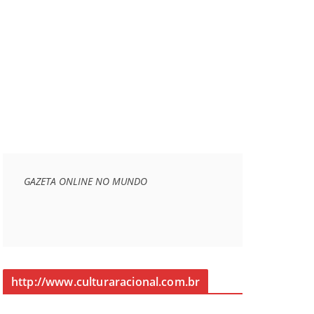
GAZETA ONLINE NO MUNDO
http://www.culturaracional.com.br