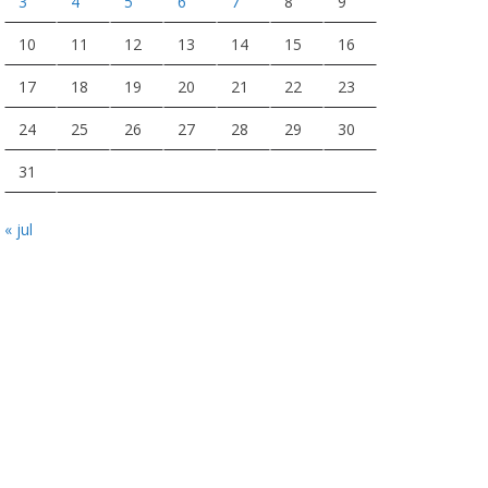
3
4
5
6
7
8
9
10
11
12
13
14
15
16
17
18
19
20
21
22
23
24
25
26
27
28
29
30
31
« jul