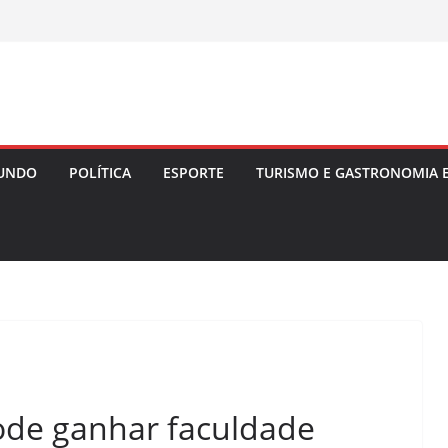
UNDO
POLÍTICA
ESPORTE
TURISMO E GASTRONOMIA 
ode ganhar faculdade