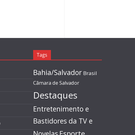
Tags
Bahia/Salvador
Brasil
Câmara de Salvador
Destaques
Entretenimento e
Bastidores da TV e
)
Esporte
Novelas