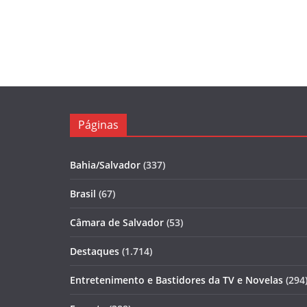
Páginas
Bahia/Salvador
(337)
Brasil
(67)
Câmara de Salvador
(53)
Destaques
(1.714)
Entretenimento e Bastidores da TV e Novelas
(294