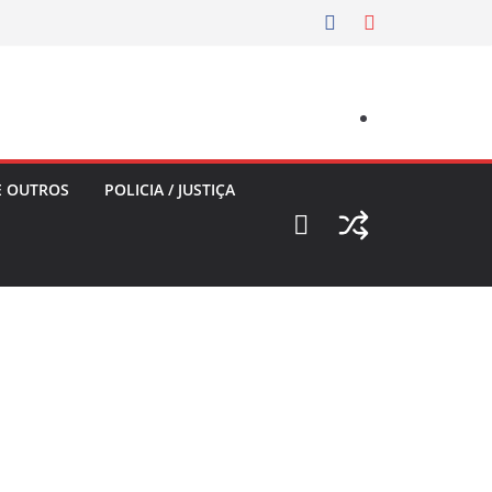
E OUTROS
POLICIA / JUSTIÇA