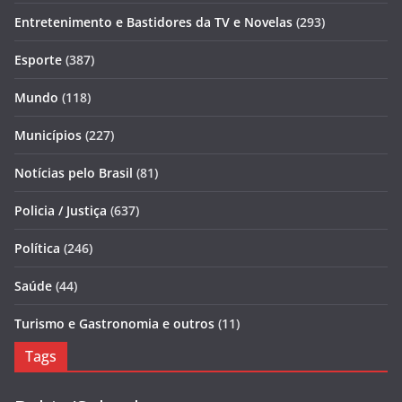
Entretenimento e Bastidores da TV e Novelas
(293)
Esporte
(387)
Mundo
(118)
Municípios
(227)
Notícias pelo Brasil
(81)
Policia / Justiça
(637)
Política
(246)
Saúde
(44)
Turismo e Gastronomia e outros
(11)
Tags