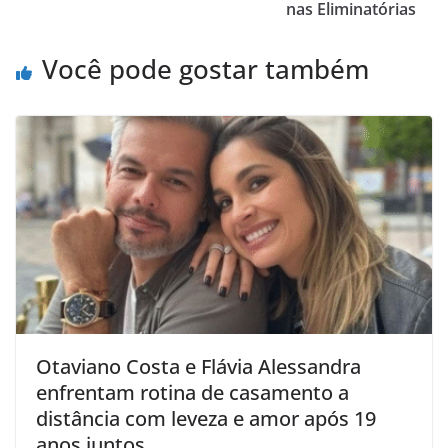
nas Eliminatórias
Você pode gostar também
Otaviano Costa e Flávia Alessandra
enfrentam rotina de casamento a
distância com leveza e amor após 19
anos juntos