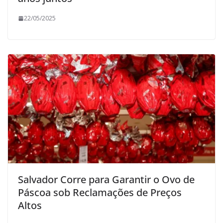
22/05/2025
Salvador Corre para Garantir o Ovo de
Páscoa sob Reclamações de Preços
Altos