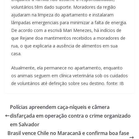
voluntários têm dado suporte. Moradores da região
ajudaram na limpeza do apartamento e instalaram
lâmpadas emergenciais para minimizar a falta de energia.
De acordo com a escrivã Mari Menezes, há indícios de
que Rejane doa mantimentos recebidos a moradores de
rua, o que explicaria a ausência de alimentos em sua
casa.
Atualmente, ela permanece no apartamento, enquanto
os animais seguem em clínica veterinária sob os cuidados
de voluntários até definição sobre seu destino. fonte: IB
Polícias apreendem caça-níqueis e câmera
disfarçada em operação contra o crime organizado
em Salvador
Brasil vence Chile no Maracanã e confirma boa fase