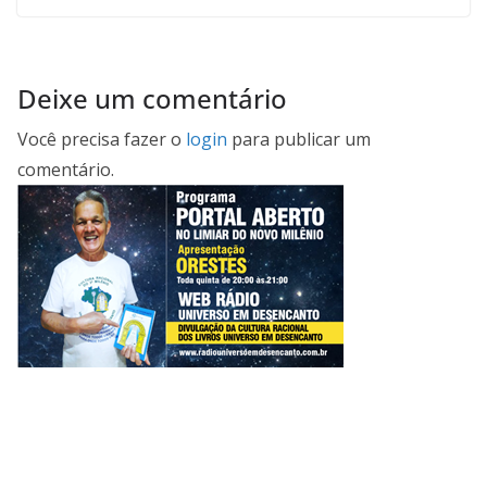
Deixe um comentário
Você precisa fazer o
login
para publicar um
comentário.