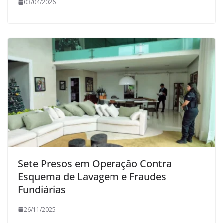
03/04/2026
Sete Presos em Operação Contra
Esquema de Lavagem e Fraudes
Fundiárias
26/11/2025