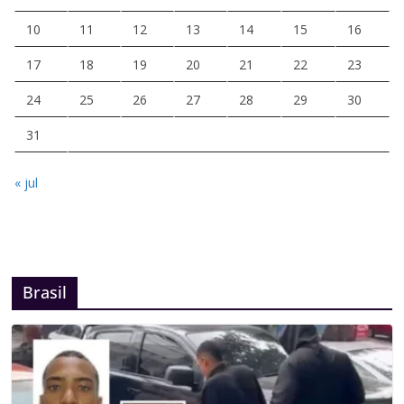
10
11
12
13
14
15
16
17
18
19
20
21
22
23
24
25
26
27
28
29
30
31
« jul
Brasil