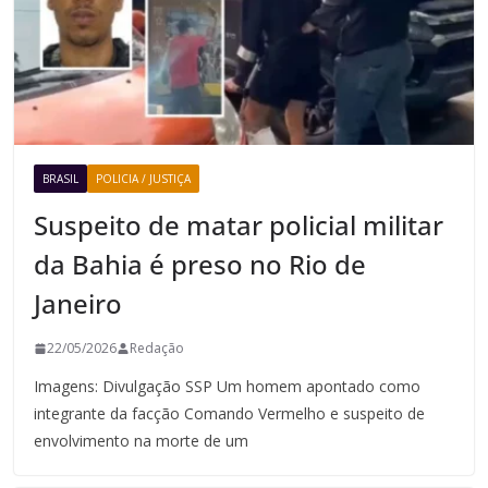
BRASIL
POLICIA / JUSTIÇA
Suspeito de matar policial militar
da Bahia é preso no Rio de
Janeiro
22/05/2026
Redação
Imagens: Divulgação SSP Um homem apontado como
integrante da facção Comando Vermelho e suspeito de
envolvimento na morte de um