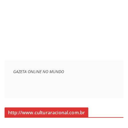
GAZETA ONLINE NO MUNDO
http://www.culturaracional.com.br