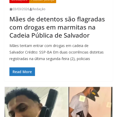
03/03/2026
Redação
Mães de detentos são flagradas
com drogas em marmitas na
Cadeia Pública de Salvador
Mães tentam entrar com drogas em cadeia de
Salvador Crédito: SSP-BA Em duas ocorrências distintas
registradas na última segunda-feira (2), policiais
Read More