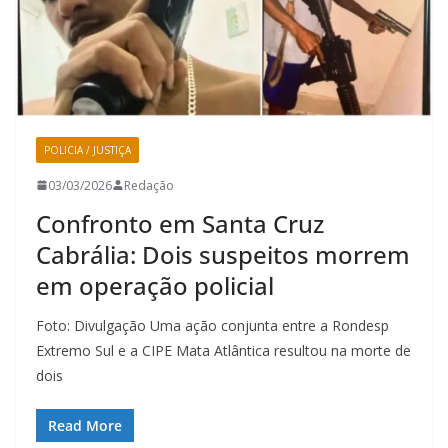
POLICIA / JUSTIÇA
03/03/2026
Redação
Confronto em Santa Cruz
Cabrália: Dois suspeitos morrem
em operação policial
Foto: Divulgação Uma ação conjunta entre a Rondesp
Extremo Sul e a CIPE Mata Atlântica resultou na morte de
dois
Read More