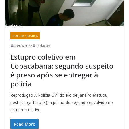
POLICIA / JUSTIÇA
03/03/2026
Redação
Estupro coletivo em
Copacabana: segundo suspeito
é preso após se entregar à
polícia
Reprodução A Polícia Civil do Rio de Janeiro efetuou,
nesta terça-feira (3), a prisão do segundo envolvido no
estupro coletivo
Read More