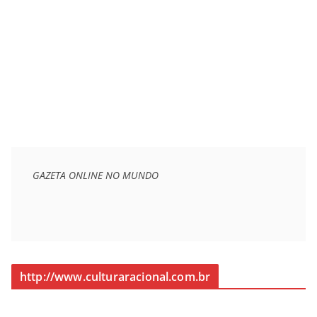
GAZETA ONLINE NO MUNDO
http://www.culturaracional.com.br