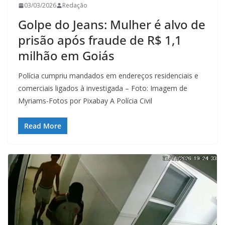
03/03/2026
Redação
Golpe do Jeans: Mulher é alvo de
prisão após fraude de R$ 1,1
milhão em Goiás
Polícia cumpriu mandados em endereços residenciais e
comerciais ligados à investigada – Foto: Imagem de
Myriams-Fotos por Pixabay A Polícia Civil
Read More