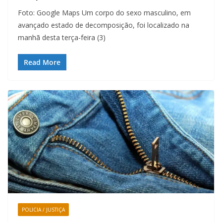
Foto: Google Maps Um corpo do sexo masculino, em
avançado estado de decomposição, foi localizado na
manhã desta terça-feira (3)
Read More
POLICIA / JUSTIÇA