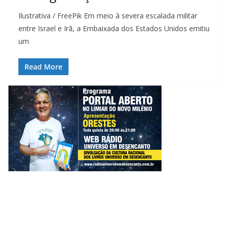
Ilustrativa / FreePik Em meio à severa escalada militar
entre Israel e Irã, a Embaixada dos Estados Unidos emitiu
um
Read More