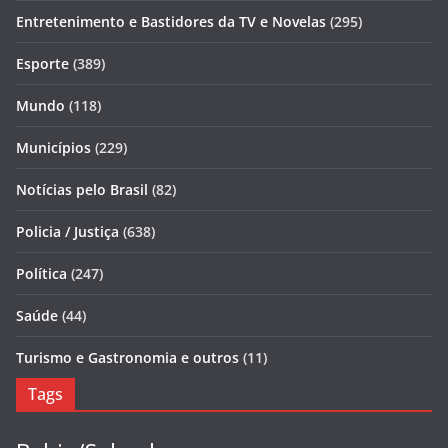
Entretenimento e Bastidores da TV e Novelas
(295)
Esporte
(389)
Mundo
(118)
Municípios
(229)
Notícias pelo Brasil
(82)
Policia / Justiça
(638)
Política
(247)
Saúde
(44)
Turismo e Gastronomia e outros
(11)
Tags