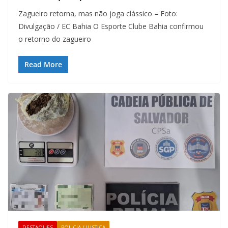
Zagueiro retorna, mas não joga clássico – Foto:
Divulgação / EC Bahia O Esporte Clube Bahia confirmou
o retorno do zagueiro
Read More
DESTAQUES
POLICIA / JUSTIÇA