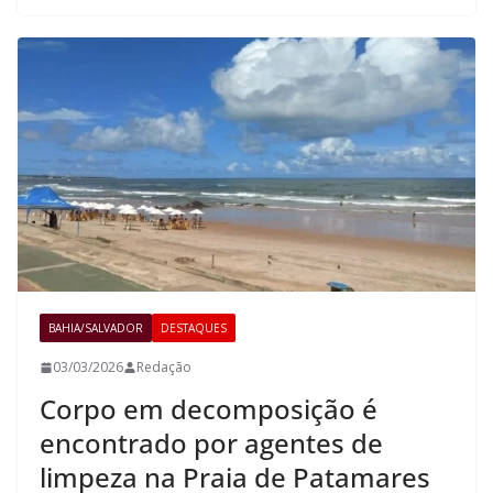
BAHIA/SALVADOR
DESTAQUES
03/03/2026
Redação
Corpo em decomposição é
encontrado por agentes de
limpeza na Praia de Patamares