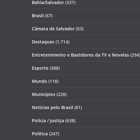
Bahia/Salvador
(337)
Brasil
(67)
Câmara de Salvador
(53)
Destaques
(1.714)
Entretenimento e Bastidores da TV e Novelas
(294
Esporte
(388)
Mundo
(118)
Municípios
(228)
Notícias pelo Brasil
(81)
Policia / Justiça
(638)
Política
(247)