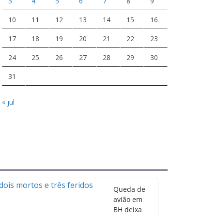
3
4
5
6
7
8
9
10
11
12
13
14
15
16
17
18
19
20
21
22
23
24
25
26
27
28
29
30
31
« jul
Queda de
avião em
BH deixa