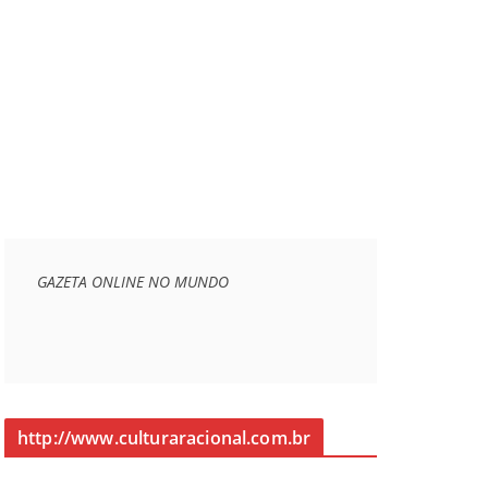
GAZETA ONLINE NO MUNDO
http://www.culturaracional.com.br