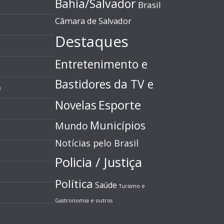
Bahia/Salvador
Brasil
Câmara de Salvador
Destaques
Entretenimento e
Bastidores da TV e
)
Esporte
Novelas
Municípios
Mundo
Notícias pelo Brasil
Policia / Justiça
Política
Saúde
Turismo e
Gastronomia e outros