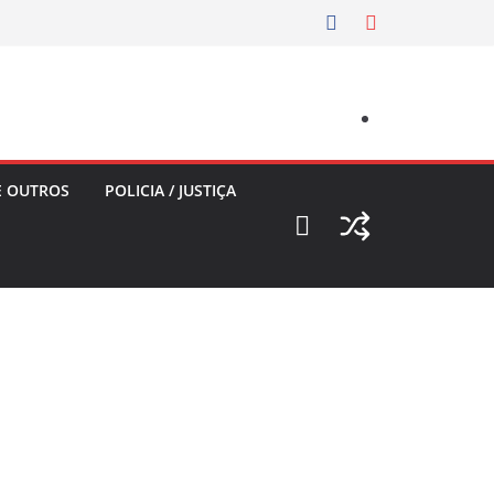
E OUTROS
POLICIA / JUSTIÇA