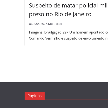
Suspeito de matar policial mil
preso no Rio de Janeiro
22/05/2026
Redação
Imagens: Divulgação SSP Um homem apontado co
Comando Vermelho e suspeito de envolvimento n
Páginas