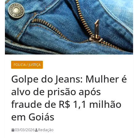
POLICIA / JUSTIÇA
Golpe do Jeans: Mulher é
alvo de prisão após
fraude de R$ 1,1 milhão
em Goiás
03/03/2026
Redação