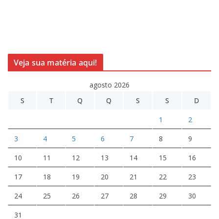
Veja sua matéria aqui!
agosto 2026
S
T
Q
Q
S
S
D
1
2
3
4
5
6
7
8
9
10
11
12
13
14
15
16
17
18
19
20
21
22
23
24
25
26
27
28
29
30
31