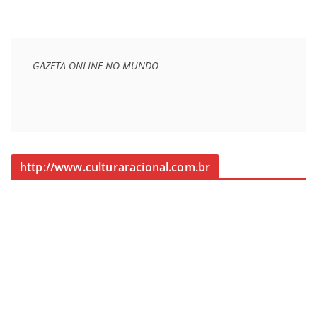
GAZETA ONLINE NO MUNDO
http://www.culturaracional.com.br