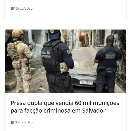
13/05/2025
Presa dupla que vendia 60 mil munições
para facção criminosa em Salvador
26/09/2025