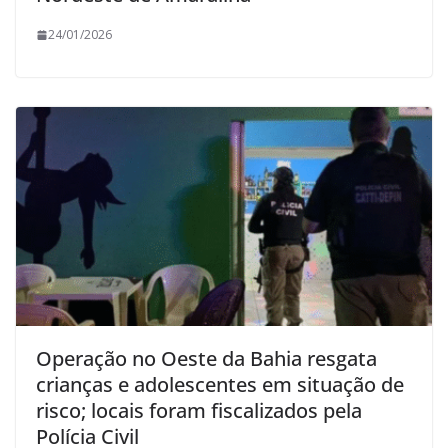
24/01/2026
Operação no Oeste da Bahia resgata
crianças e adolescentes em situação de
risco; locais foram fiscalizados pela
Polícia Civil