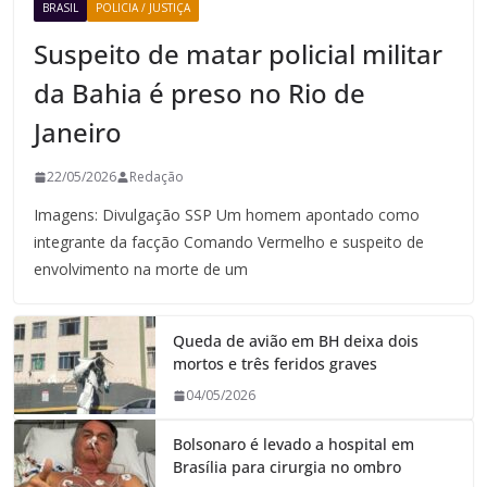
BRASIL
POLICIA / JUSTIÇA
Suspeito de matar policial militar
da Bahia é preso no Rio de
Janeiro
22/05/2026
Redação
Imagens: Divulgação SSP Um homem apontado como
integrante da facção Comando Vermelho e suspeito de
envolvimento na morte de um
Queda de avião em BH deixa dois
mortos e três feridos graves
04/05/2026
Bolsonaro é levado a hospital em
Brasília para cirurgia no ombro