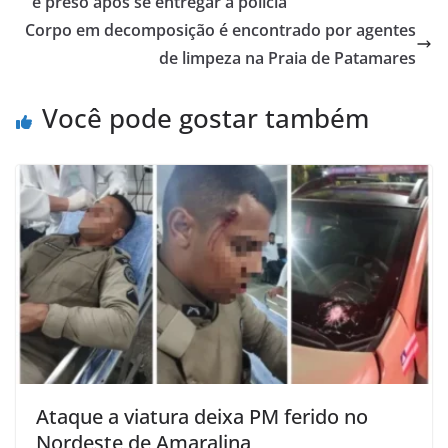
é preso após se entregar à polícia
Corpo em decomposição é encontrado por agentes
de limpeza na Praia de Patamares
Você pode gostar também
Ataque a viatura deixa PM ferido no
Nordeste de Amaralina