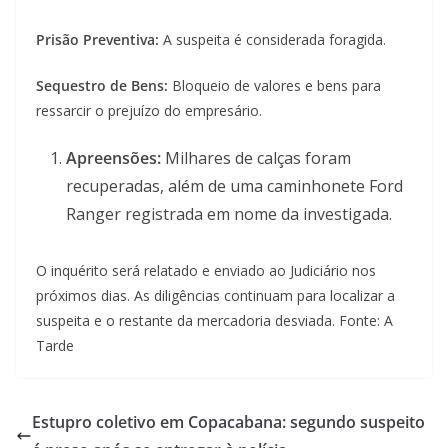
Prisão Preventiva:
A suspeita é considerada foragida.
Sequestro de Bens:
Bloqueio de valores e bens para
ressarcir o prejuízo do empresário.
Apreensões:
Milhares de calças foram
recuperadas, além de uma caminhonete Ford
Ranger registrada em nome da investigada.
O inquérito será relatado e enviado ao Judiciário nos
próximos dias. As diligências continuam para localizar a
suspeita e o restante da mercadoria desviada. Fonte: A
Tarde
Estupro coletivo em Copacabana: segundo suspeito