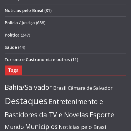
Notícias pelo Brasil
(81)
Policia / Justiça
(638)
Política
(247)
Saúde
(44)
Turismo e Gastronomia e outros
(11)
Tags
Bahia/Salvador
Brasil
Câmara de Salvador
Destaques
Entretenimento e
Esporte
Bastidores da TV e Novelas
Municípios
Mundo
Notícias pelo Brasil