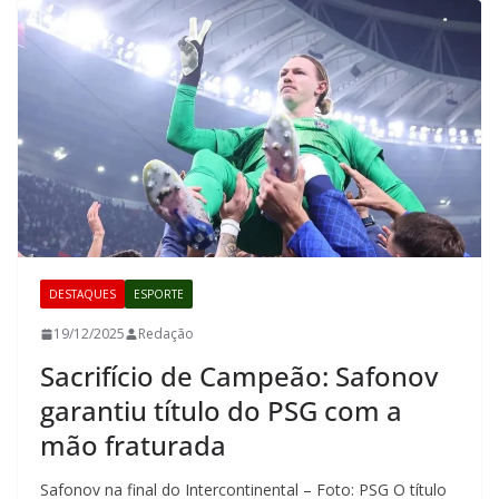
DESTAQUES
ESPORTE
19/12/2025
Redação
Sacrifício de Campeão: Safonov
garantiu título do PSG com a
mão fraturada
Safonov na final do Intercontinental – Foto: PSG O título