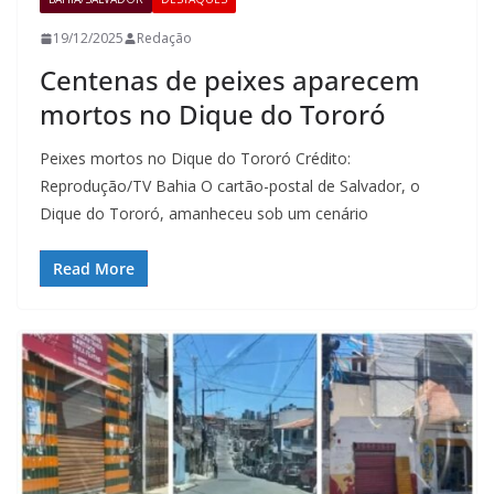
19/12/2025
Redação
Centenas de peixes aparecem
mortos no Dique do Tororó
Peixes mortos no Dique do Tororó Crédito:
Reprodução/TV Bahia O cartão-postal de Salvador, o
Dique do Tororó, amanheceu sob um cenário
Read More