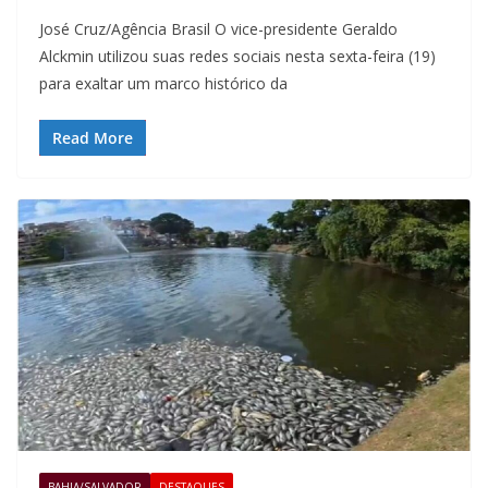
José Cruz/Agência Brasil O vice-presidente Geraldo
Alckmin utilizou suas redes sociais nesta sexta-feira (19)
para exaltar um marco histórico da
Read More
BAHIA/SALVADOR
DESTAQUES