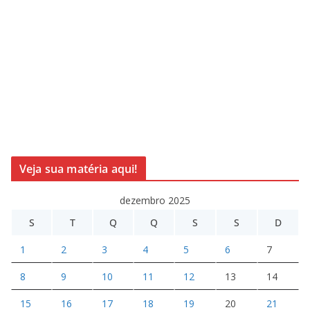
Veja sua matéria aqui!
dezembro 2025
S
T
Q
Q
S
S
D
1
2
3
4
5
6
7
8
9
10
11
12
13
14
15
16
17
18
19
20
21