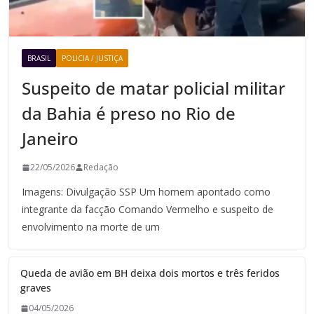
BRASIL
POLICIA / JUSTIÇA
Suspeito de matar policial militar
da Bahia é preso no Rio de
Janeiro
22/05/2026
Redação
Imagens: Divulgação SSP Um homem apontado como
integrante da facção Comando Vermelho e suspeito de
envolvimento na morte de um
Queda de avião em BH deixa dois mortos e três feridos
graves
04/05/2026