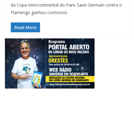
da Copa Intercontinental do Paris Saint-Germain contra o
Flamengo ganhou contornos
Read More