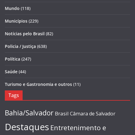
Mundo
(118)
Municípios
(229)
Notícias pelo Brasil
(82)
Policia / Justiça
(638)
Política
(247)
Saúde
(44)
Turismo e Gastronomia e outros
(11)
Tags
Bahia/Salvador
Brasil
Câmara de Salvador
Destaques
Entretenimento e