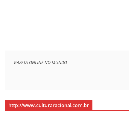
GAZETA ONLINE NO MUNDO
http://www.culturaracional.com.br