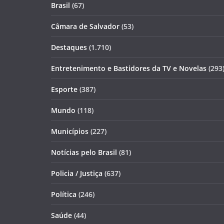
Brasil
(67)
Câmara de Salvador
(53)
Destaques
(1.710)
Entretenimento e Bastidores da TV e Novelas
(293
Esporte
(387)
Mundo
(118)
Municípios
(227)
Notícias pelo Brasil
(81)
Policia / Justiça
(637)
Política
(246)
Saúde
(44)