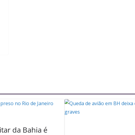
itar da Bahia é