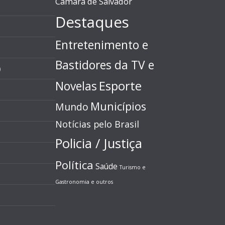
Câmara de Salvador
Destaques
Entretenimento e
Bastidores da TV e
)
Esporte
Novelas
Municípios
Mundo
Notícias pelo Brasil
Policia / Justiça
Política
Saúde
Turismo e
Gastronomia e outros