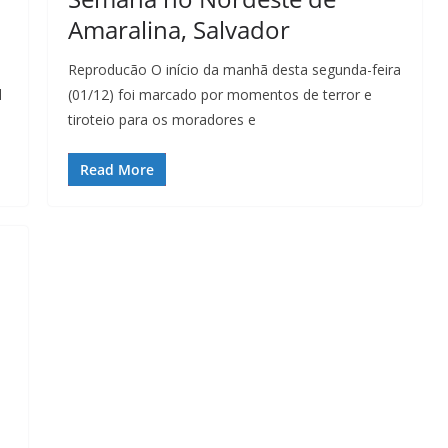
Amaralina, Salvador
Reproducão O início da manhã desta segunda-feira
l
(01/12) foi marcado por momentos de terror e
tiroteio para os moradores e
Read More