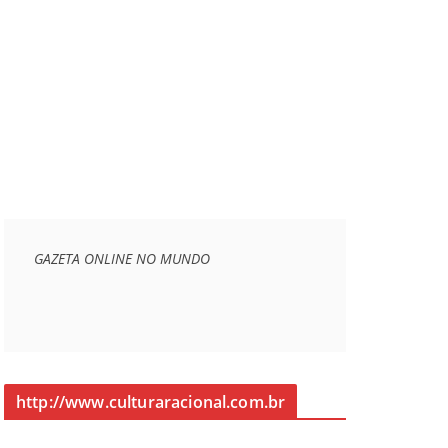
GAZETA ONLINE NO MUNDO
http://www.culturaracional.com.br