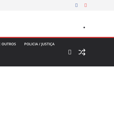
E OUTROS
POLICIA / JUSTIÇA