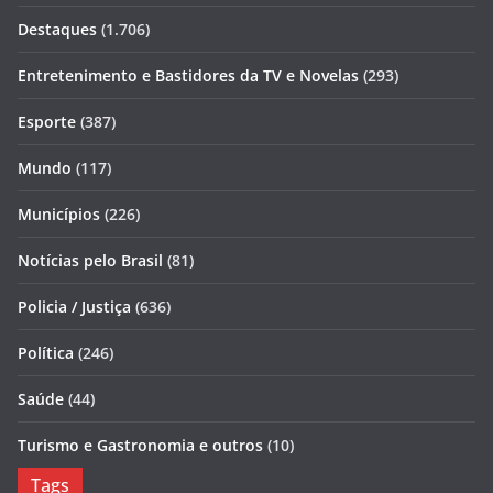
Destaques
(1.706)
Entretenimento e Bastidores da TV e Novelas
(293)
Esporte
(387)
Mundo
(117)
Municípios
(226)
Notícias pelo Brasil
(81)
Policia / Justiça
(636)
Política
(246)
Saúde
(44)
Turismo e Gastronomia e outros
(10)
Tags