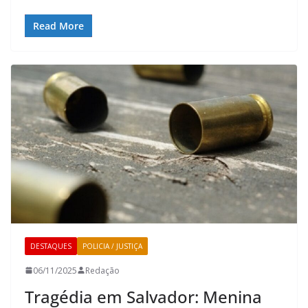
Read More
DESTAQUES
POLICIA / JUSTIÇA
06/11/2025
Redação
Tragédia em Salvador: Menina