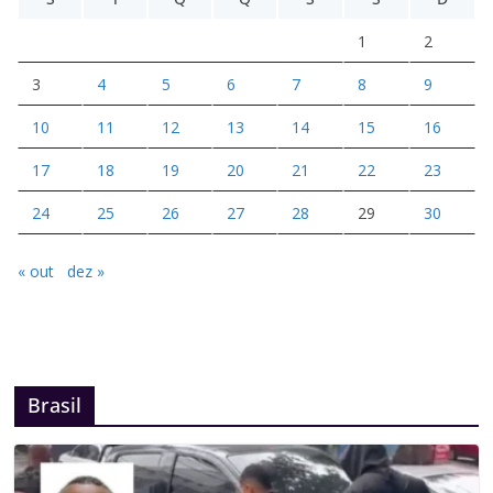
1
2
3
4
5
6
7
8
9
10
11
12
13
14
15
16
17
18
19
20
21
22
23
24
25
26
27
28
29
30
« out
dez »
Brasil