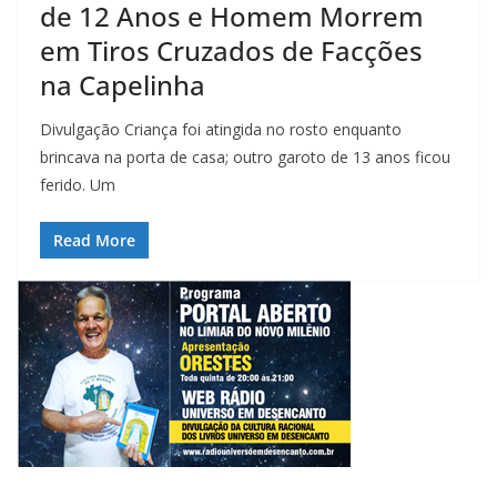
de 12 Anos e Homem Morrem
em Tiros Cruzados de Facções
na Capelinha
Divulgação Criança foi atingida no rosto enquanto
brincava na porta de casa; outro garoto de 13 anos ficou
ferido. Um
Read More