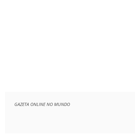
GAZETA ONLINE NO MUNDO