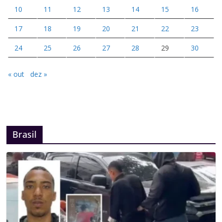
10
11
12
13
14
15
16
17
18
19
20
21
22
23
24
25
26
27
28
29
30
« out
dez »
Brasil