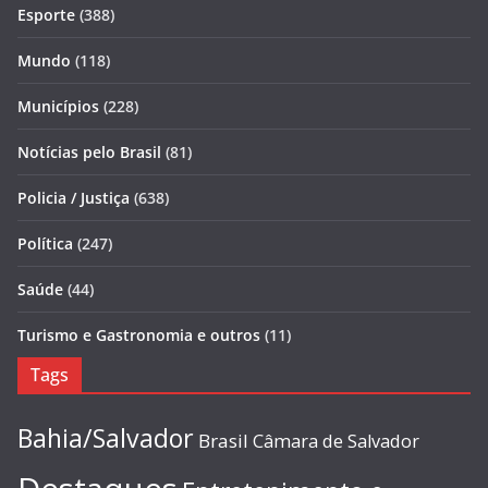
Esporte
(388)
Mundo
(118)
Municípios
(228)
Notícias pelo Brasil
(81)
Policia / Justiça
(638)
Política
(247)
Saúde
(44)
Turismo e Gastronomia e outros
(11)
Tags
Bahia/Salvador
Brasil
Câmara de Salvador