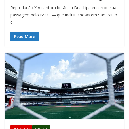
Reprodução X A cantora britânica Dua Lipa encerrou sua
passagem pelo Brasil — que incluiu shows em São Paulo
e
Read More
DESTAQUES
ESPORTE