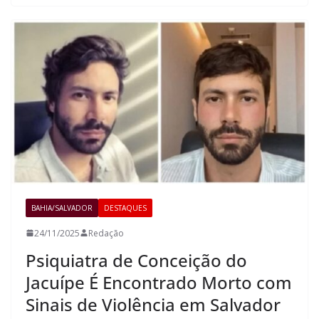
BAHIA/SALVADOR
DESTAQUES
24/11/2025
Redação
Psiquiatra de Conceição do
Jacuípe É Encontrado Morto com
Sinais de Violência em Salvador