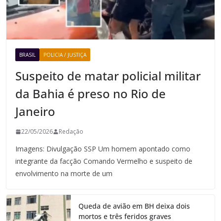
BRASIL
POLICIA / JUSTIÇA
Suspeito de matar policial militar
da Bahia é preso no Rio de
Janeiro
22/05/2026
Redação
Imagens: Divulgação SSP Um homem apontado como
integrante da facção Comando Vermelho e suspeito de
envolvimento na morte de um
Queda de avião em BH deixa dois
mortos e três feridos graves