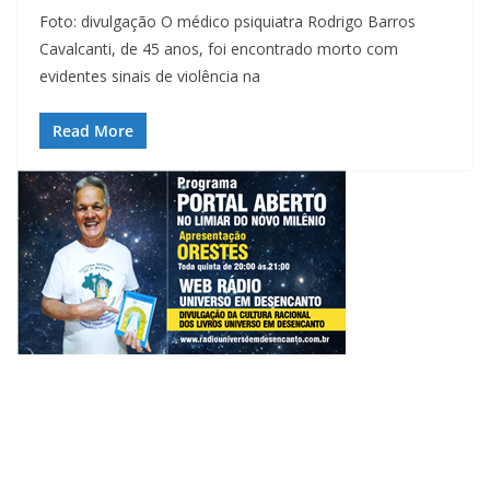
Foto: divulgação O médico psiquiatra Rodrigo Barros
Cavalcanti, de 45 anos, foi encontrado morto com
evidentes sinais de violência na
Read More