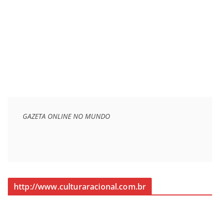
GAZETA ONLINE NO MUNDO
http://www.culturaracional.com.br