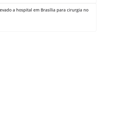
evado a hospital em Brasília para cirurgia no