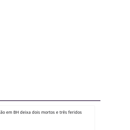
ão em BH deixa dois mortos e três feridos