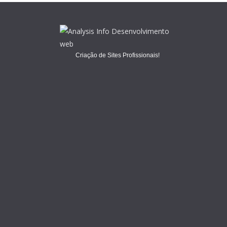
Criação de Sites Profissionais!