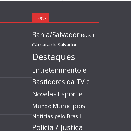
Tags
Bahia/Salvador
Brasil
Câmara de Salvador
Destaques
Entretenimento e
Bastidores da TV e
Esporte
Novelas
Municípios
Mundo
Notícias pelo Brasil
Policia / Justiça