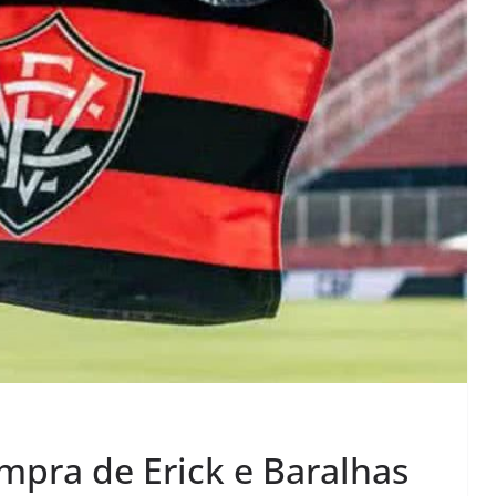
mpra de Erick e Baralhas