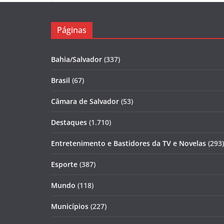
Páginas
Bahia/Salvador
(337)
Brasil
(67)
Câmara de Salvador
(53)
Destaques
(1.710)
Entretenimento e Bastidores da TV e Novelas
(293)
Esporte
(387)
Mundo
(118)
Municípios
(227)