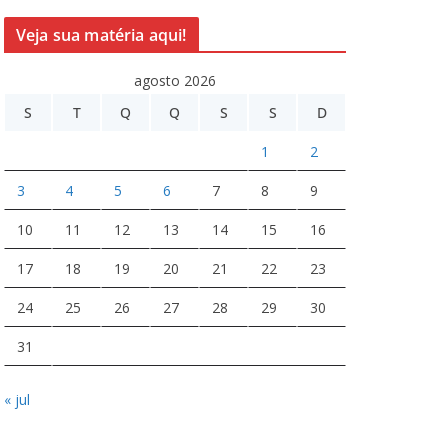
Veja sua matéria aqui!
agosto 2026
S
T
Q
Q
S
S
D
1
2
3
4
5
6
7
8
9
10
11
12
13
14
15
16
17
18
19
20
21
22
23
24
25
26
27
28
29
30
31
« jul