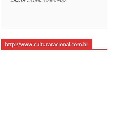
http://www.culturaracional.com.br