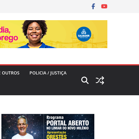
E OUTROS
POLICIA / JUSTIÇA