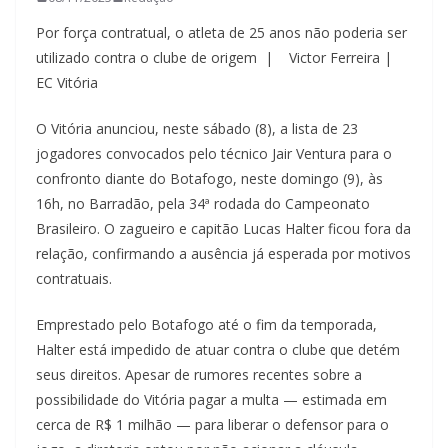
Por força contratual, o atleta de 25 anos não poderia ser
utilizado contra o clube de origem | Victor Ferreira |
EC Vitória
O Vitória anunciou, neste sábado (8), a lista de 23
jogadores convocados pelo técnico Jair Ventura para o
confronto diante do Botafogo, neste domingo (9), às
16h, no Barradão, pela 34ª rodada do Campeonato
Brasileiro. O zagueiro e capitão Lucas Halter ficou fora da
relação, confirmando a ausência já esperada por motivos
contratuais.
Emprestado pelo Botafogo até o fim da temporada,
Halter está impedido de atuar contra o clube que detém
seus direitos. Apesar de rumores recentes sobre a
possibilidade do Vitória pagar a multa — estimada em
cerca de R$ 1 milhão — para liberar o defensor para o