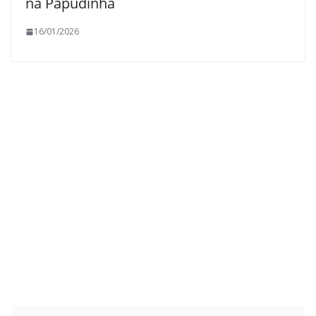
na Papudinha
16/01/2026