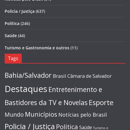
Policia / Justiça
(637)
Política
(246)
Saúde
(44)
Turismo e Gastronomia e outros
(11)
Tags
Bahia/Salvador
Brasil
Câmara de Salvador
Destaques
Entretenimento e
Esporte
Bastidores da TV e Novelas
Municípios
Mundo
Notícias pelo Brasil
Policia / Justiça
Política
Saúde
Turismo e