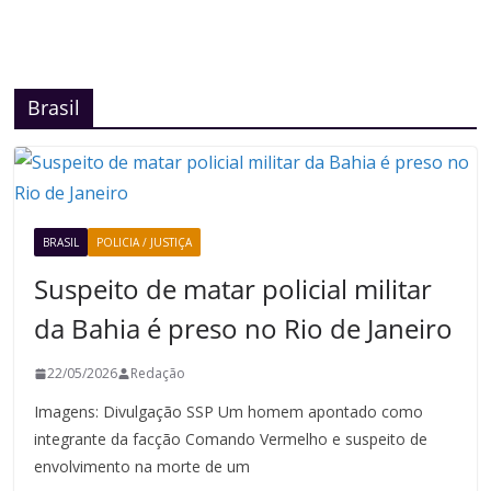
Brasil
BRASIL
POLICIA / JUSTIÇA
Suspeito de matar policial militar
da Bahia é preso no Rio de Janeiro
22/05/2026
Redação
Imagens: Divulgação SSP Um homem apontado como
integrante da facção Comando Vermelho e suspeito de
envolvimento na morte de um