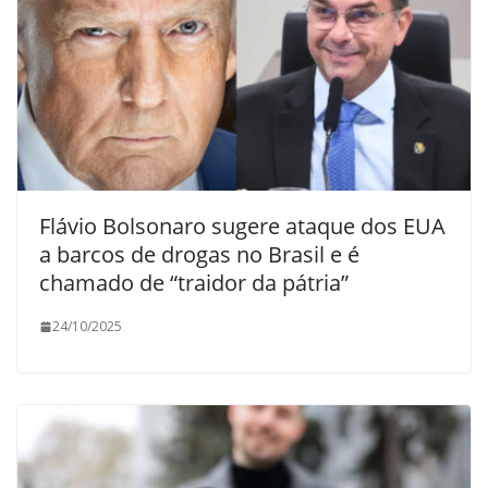
Flávio Bolsonaro sugere ataque dos EUA
a barcos de drogas no Brasil e é
chamado de “traidor da pátria”
24/10/2025