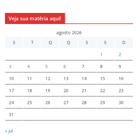
Veja sua matéria aqui!
agosto 2026
S
T
Q
Q
S
S
D
1
2
3
4
5
6
7
8
9
10
11
12
13
14
15
16
17
18
19
20
21
22
23
24
25
26
27
28
29
30
31
« jul