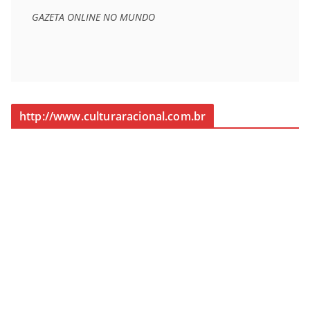
GAZETA ONLINE NO MUNDO
http://www.culturaracional.com.br