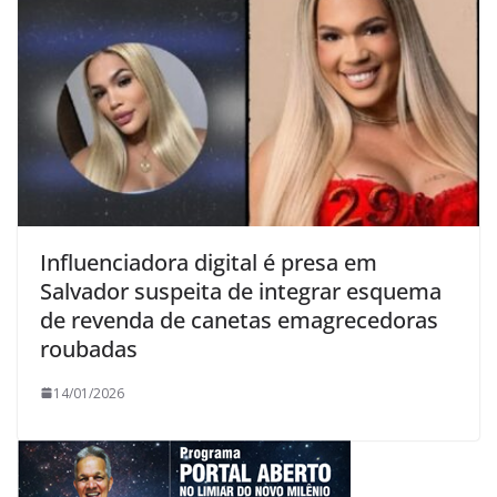
Influenciadora digital é presa em
Salvador suspeita de integrar esquema
de revenda de canetas emagrecedoras
roubadas
14/01/2026