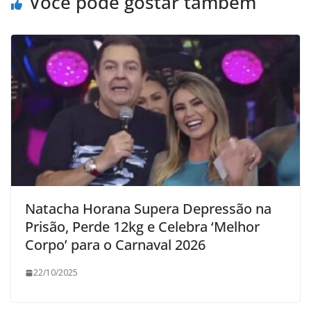
Você pode gostar também
Natacha Horana Supera Depressão na
Prisão, Perde 12kg e Celebra ‘Melhor
Corpo’ para o Carnaval 2026
22/10/2025