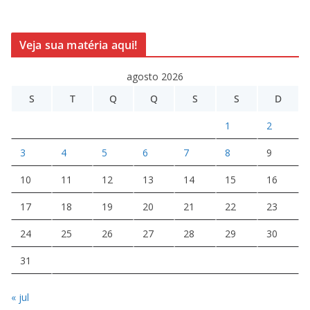
Veja sua matéria aqui!
agosto 2026
S
T
Q
Q
S
S
D
1
2
3
4
5
6
7
8
9
10
11
12
13
14
15
16
17
18
19
20
21
22
23
24
25
26
27
28
29
30
31
« jul