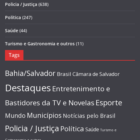
Policia / Justiça
(638)
Política
(247)
Saúde
(44)
Turismo e Gastronomia e outros
(11)
Tags
Bahia/Salvador
Brasil
Câmara de Salvador
Destaques
Entretenimento e
Esporte
Bastidores da TV e Novelas
Municípios
Mundo
Notícias pelo Brasil
Policia / Justiça
Política
Saúde
Turismo e