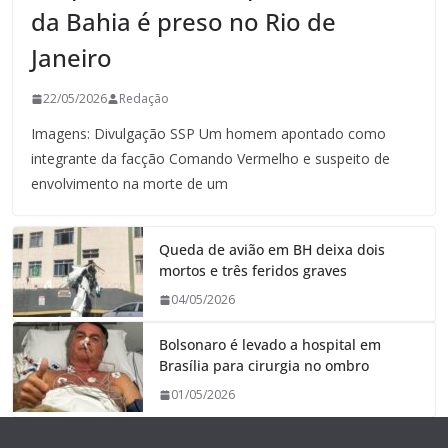
da Bahia é preso no Rio de
Janeiro
22/05/2026
Redação
Imagens: Divulgação SSP Um homem apontado como
integrante da facção Comando Vermelho e suspeito de
envolvimento na morte de um
Queda de avião em BH deixa dois
mortos e três feridos graves
04/05/2026
Bolsonaro é levado a hospital em
Brasília para cirurgia no ombro
01/05/2026