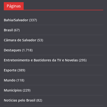
Páginas
Bahia/Salvador
(337)
Brasil
(67)
Câmara de Salvador
(53)
Destaques
(1.718)
Entretenimento e Bastidores da TV e Novelas
(295)
Esporte
(389)
Mundo
(118)
Municípios
(229)
Notícias pelo Brasil
(82)