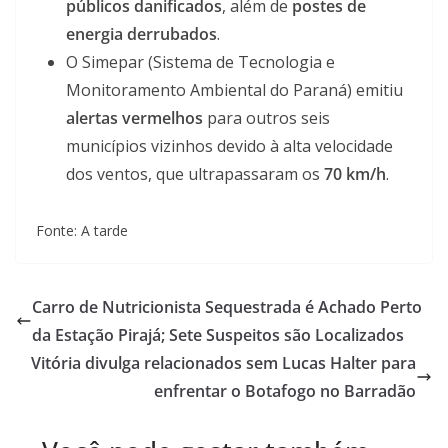
públicos danificados
, além de
postes de
energia derrubados
.
O Simepar (Sistema de Tecnologia e
Monitoramento Ambiental do Paraná) emitiu
alertas vermelhos
para outros seis
municípios vizinhos devido à alta velocidade
dos ventos, que ultrapassaram os
70 km/h
.
Fonte: A tarde
Carro de Nutricionista Sequestrada é Achado Perto
da Estação Pirajá; Sete Suspeitos são Localizados
Vitória divulga relacionados sem Lucas Halter para
enfrentar o Botafogo no Barradão