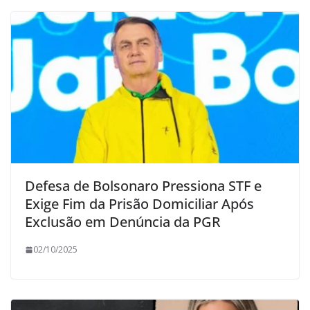
Defesa de Bolsonaro Pressiona STF e
Exige Fim da Prisão Domiciliar Após
Exclusão em Denúncia da PGR
02/10/2025