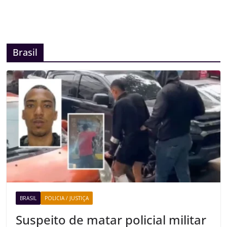
Brasil
BRASIL
POLICIA / JUSTIÇA
Suspeito de matar policial militar