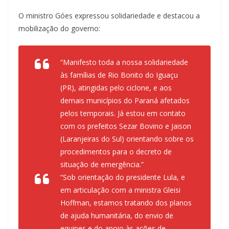
O ministro Góes expressou solidariedade e destacou a
mobilização do governo:
“Manifesto toda a nossa solidariedade
às famílias de Rio Bonito do Iguaçu
(PR), atingidas pelo ciclone, e aos
demais municípios do Paraná afetados
pelos temporais. Já estou em contato
com os prefeitos Sezar Bovino e Jaison
(Laranjeiras do Sul) orientando sobre os
procedimentos para o decreto de
situação de emergência.”
“Sob orientação do presidente Lula, e
em articulação com a ministra Gleisi
Hoffman, estamos tratando dos planos
de ajuda humanitária, do envio de
equipes e do apoio às ações de