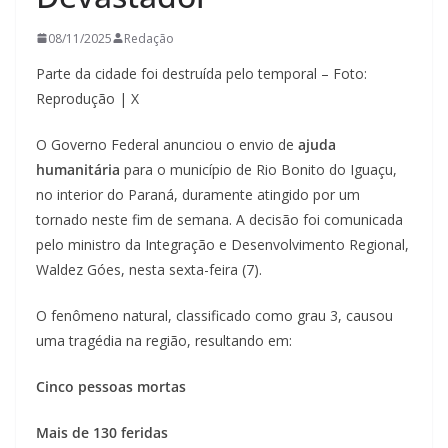
08/11/2025
Redação
Parte da cidade foi destruída pelo temporal – Foto:
Reprodução | X
O Governo Federal anunciou o envio de
ajuda
humanitária
para o município de Rio Bonito do Iguaçu,
no interior do Paraná, duramente atingido por um
tornado neste fim de semana. A decisão foi comunicada
pelo ministro da Integração e Desenvolvimento Regional,
Waldez Góes, nesta sexta-feira (7).
O fenômeno natural, classificado como grau 3, causou
uma tragédia na região, resultando em:
Cinco pessoas mortas
Mais de 130 feridas