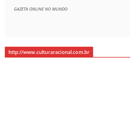
GAZETA ONLINE NO MUNDO
http://www.culturaracional.com.br