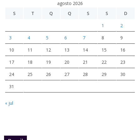
agosto 2026
S
T
Q
Q
S
S
D
1
2
3
4
5
6
7
8
9
10
11
12
13
14
15
16
17
18
19
20
21
22
23
24
25
26
27
28
29
30
31
« jul