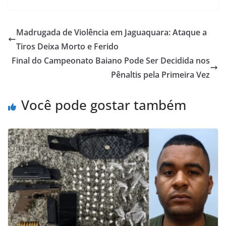
Madrugada de Violência em Jaguaquara: Ataque a
Tiros Deixa Morto e Ferido
Final do Campeonato Baiano Pode Ser Decidida nos
Pênaltis pela Primeira Vez
Você pode gostar também