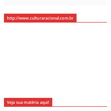
http://www.culturaracional.com.br
Veja sua matéria aqui!