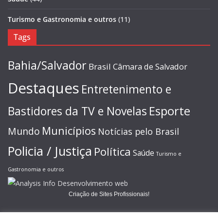
Turismo e Gastronomia e outros
(11)
Tags
Bahia/Salvador
Brasil
Câmara de Salvador
Destaques
Entretenimento e
Esporte
Bastidores da TV e Novelas
Municípios
Mundo
Notícias pelo Brasil
Policia / Justiça
Política
Saúde
Turismo e
Gastronomia e outros
Criação de Sites Profissionais!