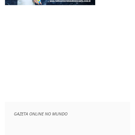
GAZETA ONLINE NO MUNDO