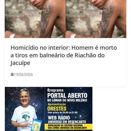
Homicídio no interior: Homem é morto
a tiros em balneário de Riachão do
Jacuípe
19/02/2026