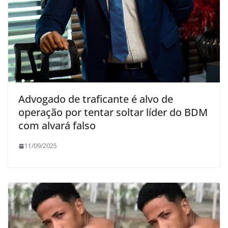
Advogado de traficante é alvo de
operação por tentar soltar líder do BDM
com alvará falso
11/09/2025