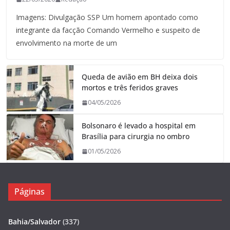
Imagens: Divulgação SSP Um homem apontado como
integrante da facção Comando Vermelho e suspeito de
envolvimento na morte de um
Queda de avião em BH deixa dois
mortos e três feridos graves
04/05/2026
Bolsonaro é levado a hospital em
Brasília para cirurgia no ombro
01/05/2026
Páginas
Bahia/Salvador
(337)