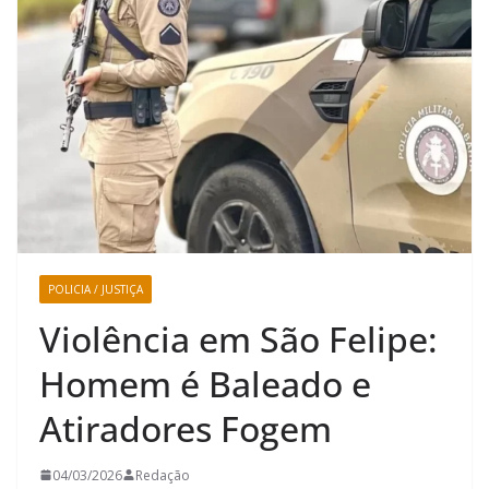
POLICIA / JUSTIÇA
Violência em São Felipe:
Homem é Baleado e
Atiradores Fogem
04/03/2026
Redação