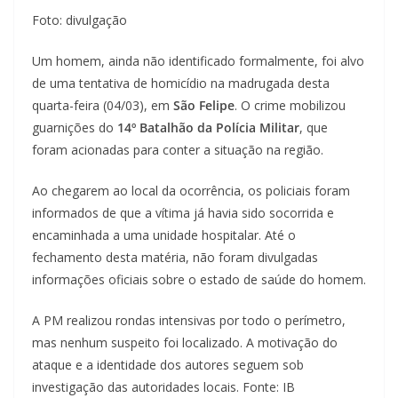
Foto: divulgação
Um homem, ainda não identificado formalmente, foi alvo
de uma tentativa de homicídio na madrugada desta
quarta-feira (04/03), em
São Felipe
. O crime mobilizou
guarnições do
14º Batalhão da Polícia Militar
, que
foram acionadas para conter a situação na região.
Ao chegarem ao local da ocorrência, os policiais foram
informados de que a vítima já havia sido socorrida e
encaminhada a uma unidade hospitalar. Até o
fechamento desta matéria, não foram divulgadas
informações oficiais sobre o estado de saúde do homem.
A PM realizou rondas intensivas por todo o perímetro,
mas nenhum suspeito foi localizado. A motivação do
ataque e a identidade dos autores seguem sob
investigação das autoridades locais. Fonte: IB