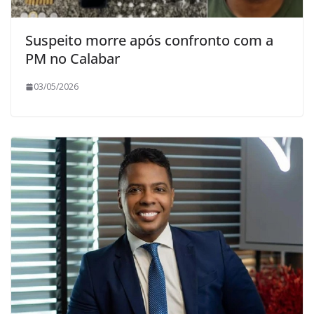
Suspeito morre após confronto com a
PM no Calabar
03/05/2026