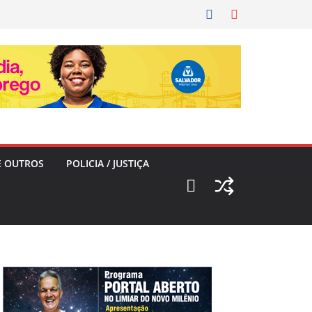
E OUTROS
POLICIA / JUSTIÇA