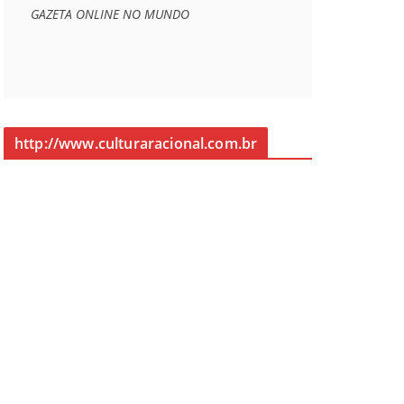
GAZETA ONLINE NO MUNDO
http://www.culturaracional.com.br