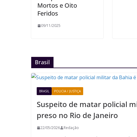
Mortos e Oito
Feridos
09/11/2025
Brasil
BRASIL
POLICIA / JUSTIÇA
Suspeito de matar policial mi
preso no Rio de Janeiro
22/05/2026
Redação