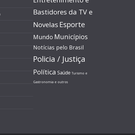
Bastidores da TV e
)
Esporte
Novelas
Municípios
Mundo
Notícias pelo Brasil
Policia / Justiça
Política
Saúde
Turismo e
Gastronomia e outros