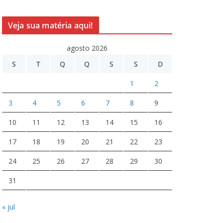
Veja sua matéria aqui!
agosto 2026
S
T
Q
Q
S
S
D
1
2
3
4
5
6
7
8
9
10
11
12
13
14
15
16
17
18
19
20
21
22
23
24
25
26
27
28
29
30
31
« jul