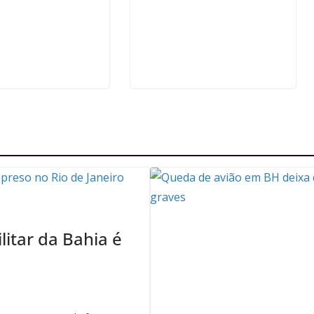
litar da Bahia é