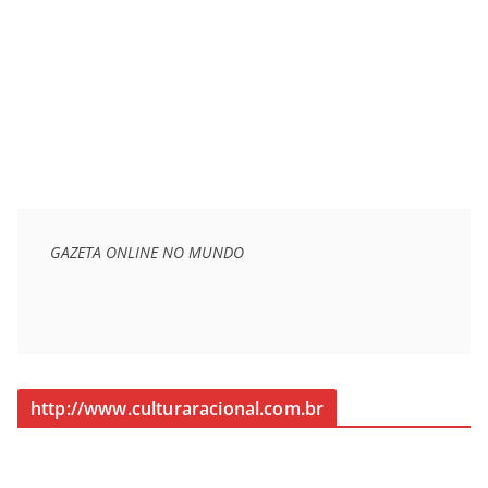
GAZETA ONLINE NO MUNDO
http://www.culturaracional.com.br