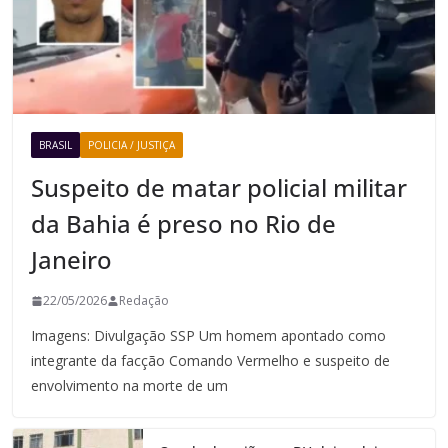
BRASIL
POLICIA / JUSTIÇA
Suspeito de matar policial militar
da Bahia é preso no Rio de
Janeiro
22/05/2026
Redação
Imagens: Divulgação SSP Um homem apontado como
integrante da facção Comando Vermelho e suspeito de
envolvimento na morte de um