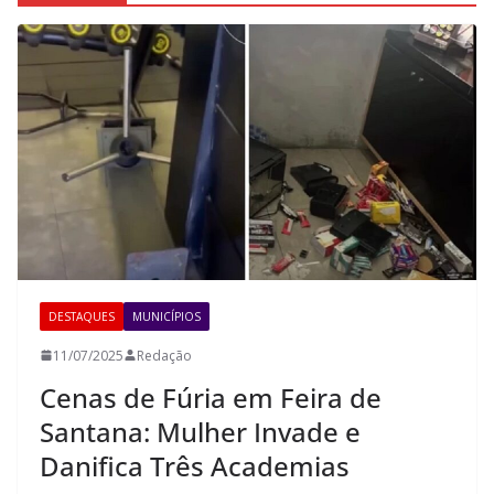
DESTAQUES
MUNICÍPIOS
11/07/2025
Redação
Cenas de Fúria em Feira de
Santana: Mulher Invade e
Danifica Três Academias