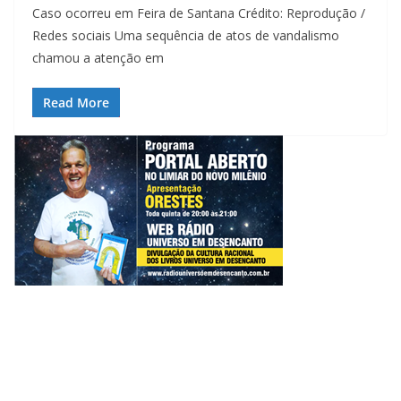
Caso ocorreu em Feira de Santana Crédito: Reprodução /
Redes sociais Uma sequência de atos de vandalismo
chamou a atenção em
Read More