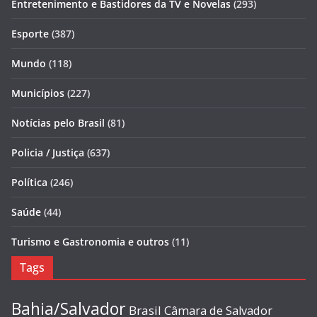
Entretenimento e Bastidores da TV e Novelas
(293)
Esporte
(387)
Mundo
(118)
Municípios
(227)
Notícias pelo Brasil
(81)
Policia / Justiça
(637)
Política
(246)
Saúde
(44)
Turismo e Gastronomia e outros
(11)
Tags
Bahia/Salvador
Brasil
Câmara de Salvador