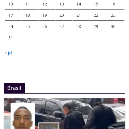
10
11
12
13
14
15
16
17
18
19
20
21
22
23
24
25
26
27
28
29
30
31
« jul
Brasil