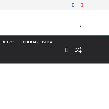
E OUTROS
POLICIA / JUSTIÇA