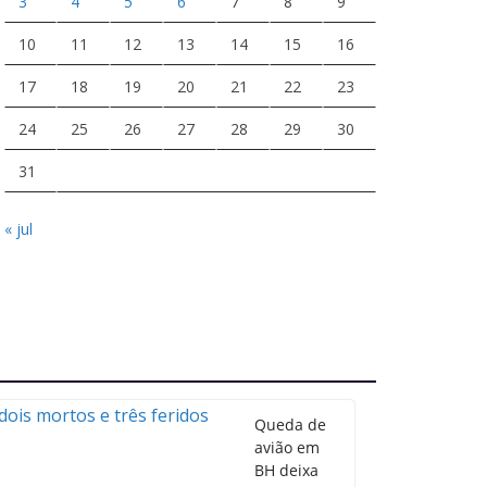
3
4
5
6
7
8
9
10
11
12
13
14
15
16
17
18
19
20
21
22
23
24
25
26
27
28
29
30
31
« jul
Queda de
avião em
BH deixa