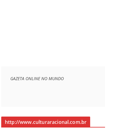
GAZETA ONLINE NO MUNDO
http://www.culturaracional.com.br