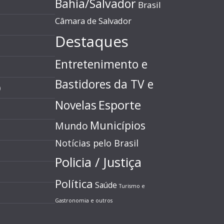
Bahia/Salvador
Brasil
Câmara de Salvador
Destaques
Entretenimento e
Bastidores da TV e
)
Esporte
Novelas
Municípios
Mundo
Notícias pelo Brasil
Policia / Justiça
Política
Saúde
Turismo e
Gastronomia e outros