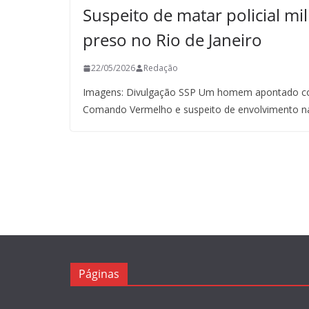
Suspeito de matar policial mil
preso no Rio de Janeiro
22/05/2026
Redação
Imagens: Divulgação SSP Um homem apontado co
Comando Vermelho e suspeito de envolvimento n
Páginas