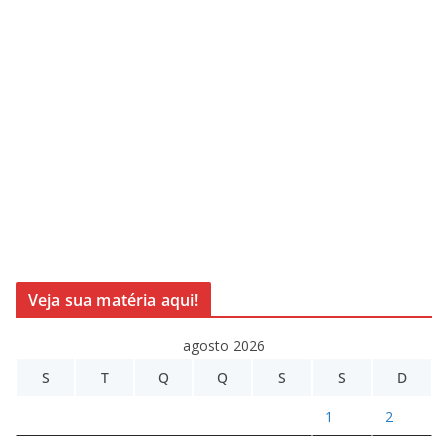
Veja sua matéria aqui!
agosto 2026
S
T
Q
Q
S
S
D
1
2