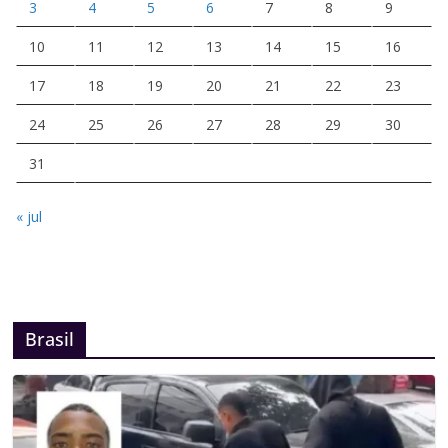
3
4
5
6
7
8
9
10
11
12
13
14
15
16
17
18
19
20
21
22
23
24
25
26
27
28
29
30
31
« jul
Brasil