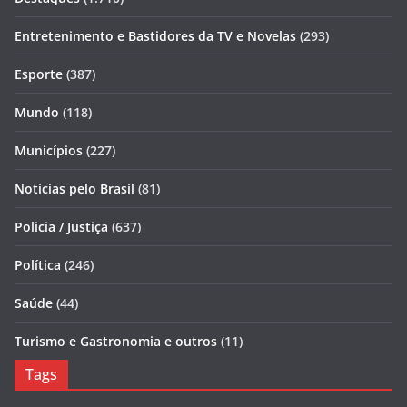
Entretenimento e Bastidores da TV e Novelas
(293)
Esporte
(387)
Mundo
(118)
Municípios
(227)
Notícias pelo Brasil
(81)
Policia / Justiça
(637)
Política
(246)
Saúde
(44)
Turismo e Gastronomia e outros
(11)
Tags