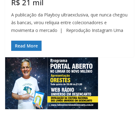
R$ 21 mil
A publicação da Playboy ultraexclusiva, que nunca chegou
às bancas, virou relíquia entre colecionadores e
movimenta o mercado | Reprodução Instagram Uma
Read More