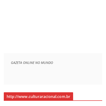
GAZETA ONLINE NO MUNDO
http://www.culturaracional.com.br