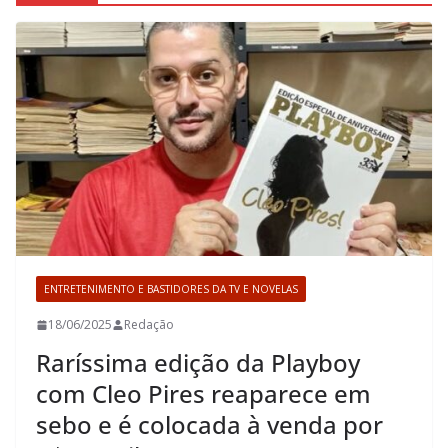
ENTRETENIMENTO E BASTIDORES DA TV E NOVELAS
18/06/2025
Redação
Raríssima edição da Playboy
com Cleo Pires reaparece em
sebo e é colocada à venda por