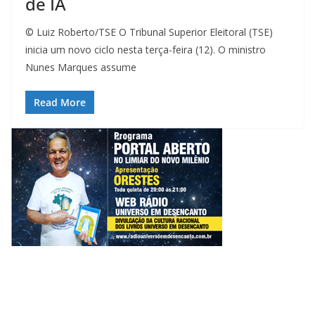
de IA
© Luiz Roberto/TSE O Tribunal Superior Eleitoral (TSE)
inicia um novo ciclo nesta terça-feira (12). O ministro
Nunes Marques assume
Read More