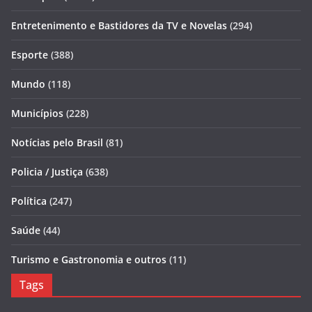
Entretenimento e Bastidores da TV e Novelas
(294)
Esporte
(388)
Mundo
(118)
Municípios
(228)
Notícias pelo Brasil
(81)
Policia / Justiça
(638)
Política
(247)
Saúde
(44)
Turismo e Gastronomia e outros
(11)
Tags