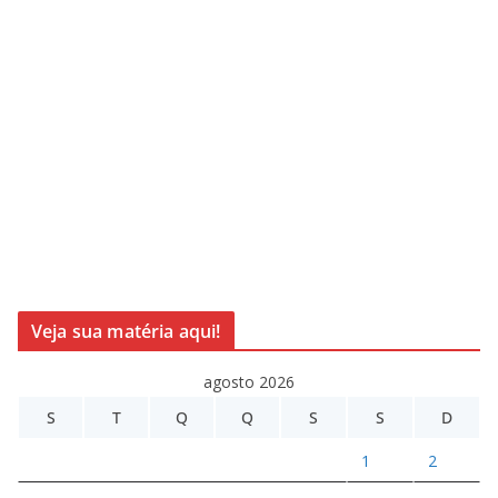
Veja sua matéria aqui!
agosto 2026
S
T
Q
Q
S
S
D
1
2