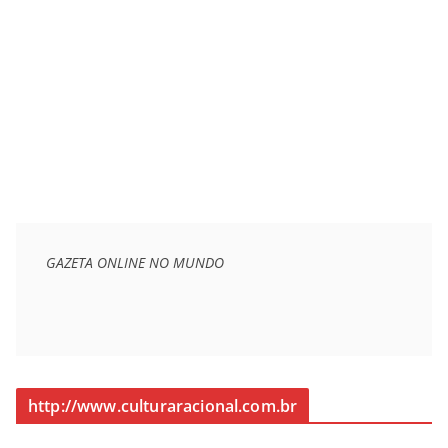
GAZETA ONLINE NO MUNDO
http://www.culturaracional.com.br