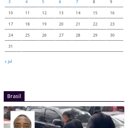
3
4
5
6
7
8
9
10
11
12
13
14
15
16
17
18
19
20
21
22
23
24
25
26
27
28
29
30
31
« jul
Brasil