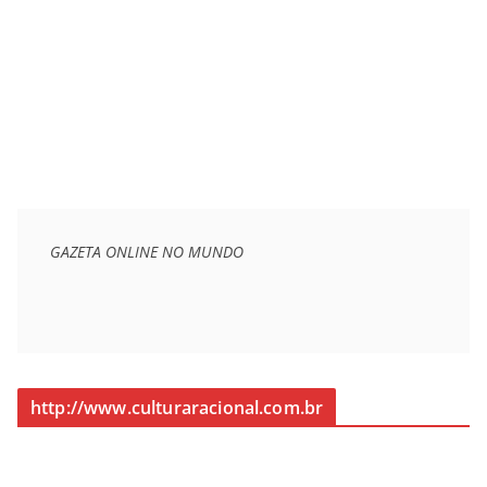
GAZETA ONLINE NO MUNDO
http://www.culturaracional.com.br