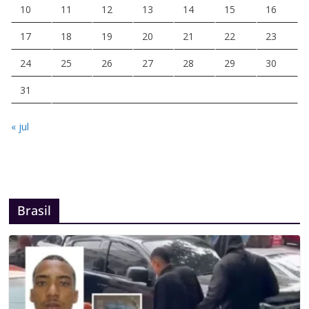
10
11
12
13
14
15
16
17
18
19
20
21
22
23
24
25
26
27
28
29
30
31
« jul
Brasil