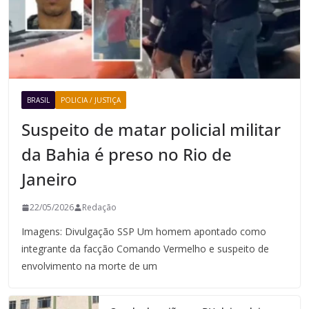
BRASIL
POLICIA / JUSTIÇA
Suspeito de matar policial militar
da Bahia é preso no Rio de
Janeiro
22/05/2026
Redação
Imagens: Divulgação SSP Um homem apontado como
integrante da facção Comando Vermelho e suspeito de
envolvimento na morte de um