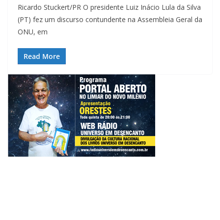
Ricardo Stuckert/PR O presidente Luiz Inácio Lula da Silva
(PT) fez um discurso contundente na Assembleia Geral da
ONU, em
Read More