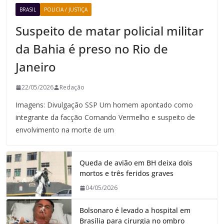
BRASIL
POLICIA / JUSTIÇA
Suspeito de matar policial militar
da Bahia é preso no Rio de
Janeiro
22/05/2026
Redação
Imagens: Divulgação SSP Um homem apontado como
integrante da facção Comando Vermelho e suspeito de
envolvimento na morte de um
Queda de avião em BH deixa dois
mortos e três feridos graves
04/05/2026
Bolsonaro é levado a hospital em
Brasília para cirurgia no ombro