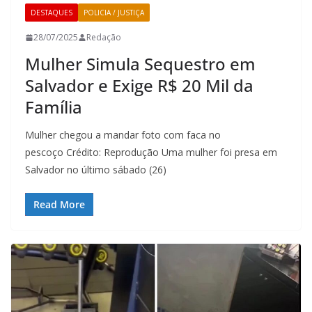
DESTAQUES
POLICIA / JUSTIÇA
28/07/2025
Redação
Mulher Simula Sequestro em
Salvador e Exige R$ 20 Mil da
Família
Mulher chegou a mandar foto com faca no
pescoço Crédito: Reprodução Uma mulher foi presa em
Salvador no último sábado (26)
Read More