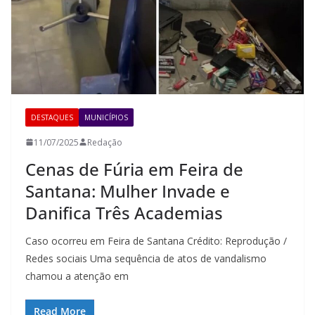
DESTAQUES
MUNICÍPIOS
11/07/2025
Redação
Cenas de Fúria em Feira de
Santana: Mulher Invade e
Danifica Três Academias
Caso ocorreu em Feira de Santana Crédito: Reprodução /
Redes sociais Uma sequência de atos de vandalismo
chamou a atenção em
Read More