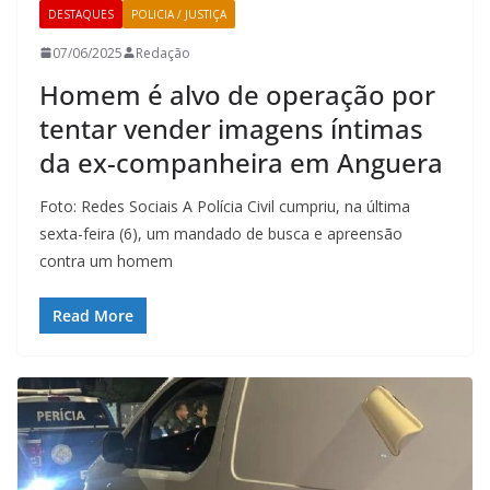
DESTAQUES
POLICIA / JUSTIÇA
07/06/2025
Redação
Homem é alvo de operação por
tentar vender imagens íntimas
da ex-companheira em Anguera
Foto: Redes Sociais A Polícia Civil cumpriu, na última
sexta-feira (6), um mandado de busca e apreensão
contra um homem
Read More