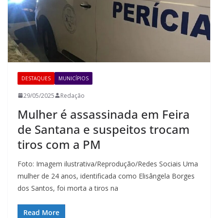
DESTAQUES
MUNICÍPIOS
29/05/2025
Redação
Mulher é assassinada em Feira
de Santana e suspeitos trocam
tiros com a PM
Foto: Imagem ilustrativa/Reprodução/Redes Sociais Uma
mulher de 24 anos, identificada como Elisângela Borges
dos Santos, foi morta a tiros na
Read More