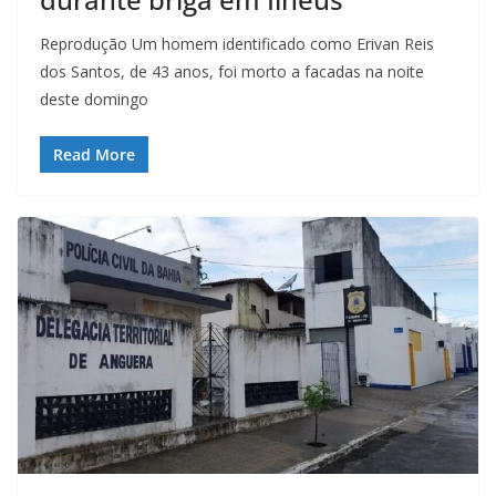
Reprodução Um homem identificado como Erivan Reis
dos Santos, de 43 anos, foi morto a facadas na noite
deste domingo
Read More