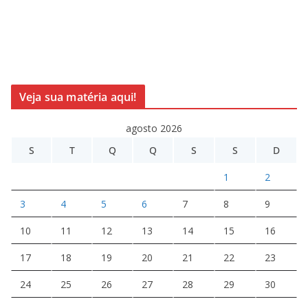
Veja sua matéria aqui!
agosto 2026
S
T
Q
Q
S
S
D
1
2
3
4
5
6
7
8
9
10
11
12
13
14
15
16
17
18
19
20
21
22
23
24
25
26
27
28
29
30