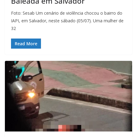
Baleada em Salvador
Foto: Sesab Um cenário de violência chocou o bairro do
IAPI, em Salvador, neste sábado (05/07). Uma mulher de
32
Read More