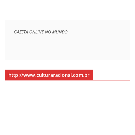
GAZETA ONLINE NO MUNDO
http://www.culturaracional.com.br