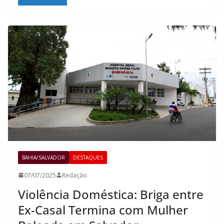
BAHIA/SALVADOR
DESTAQUES
07/07/2025
Redação
Violência Doméstica: Briga entre
Ex-Casal Termina com Mulher