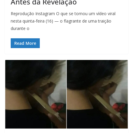
Antes da Revelação
Reprodução Instagram O que se tornou um vídeo viral
nesta quinta-feira (16) — o flagrante de uma traição
durante o
Read More