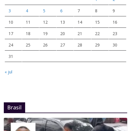
3
4
5
6
7
8
9
10
11
12
13
14
15
16
17
18
19
20
21
22
23
24
25
26
27
28
29
30
31
« jul
Brasil