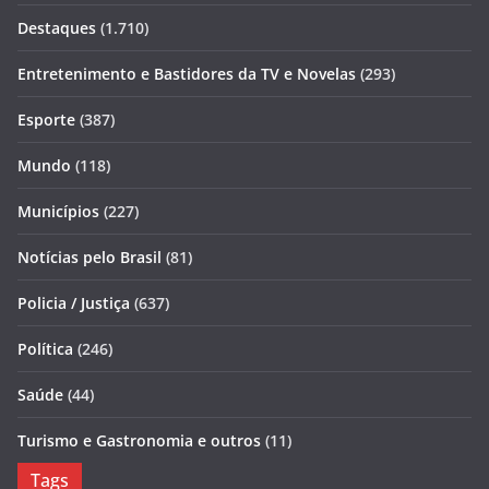
Destaques
(1.710)
Entretenimento e Bastidores da TV e Novelas
(293)
Esporte
(387)
Mundo
(118)
Municípios
(227)
Notícias pelo Brasil
(81)
Policia / Justiça
(637)
Política
(246)
Saúde
(44)
Turismo e Gastronomia e outros
(11)
Tags