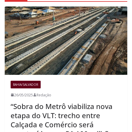
BAHIA/SALVADOR
26/05/2025
Redação
“Sobra do Metrô viabiliza nova
etapa do VLT: trecho entre
Calçada e Comércio será