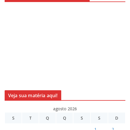
Veja sua matéria aqui!
agosto 2026
S
T
Q
Q
S
S
D
1
2