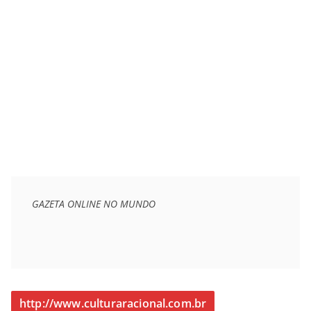
GAZETA ONLINE NO MUNDO
http://www.culturaracional.com.br