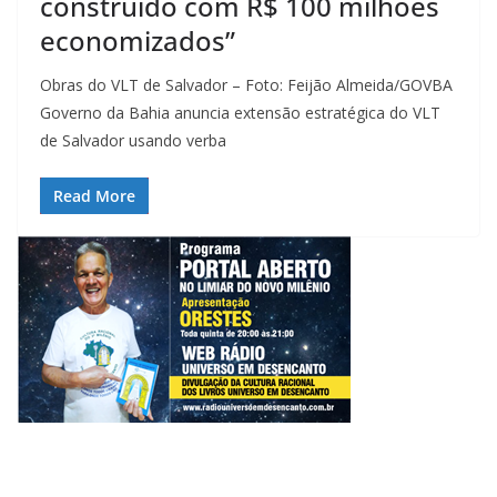
construído com R$ 100 milhões
economizados”
Obras do VLT de Salvador – Foto: Feijão Almeida/GOVBA
Governo da Bahia anuncia extensão estratégica do VLT
de Salvador usando verba
Read More