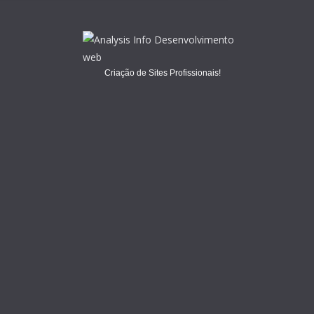
Criação de Sites Profissionais!