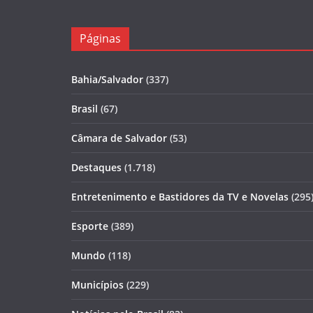
Páginas
Bahia/Salvador
(337)
Brasil
(67)
Câmara de Salvador
(53)
Destaques
(1.718)
Entretenimento e Bastidores da TV e Novelas
(295
Esporte
(389)
Mundo
(118)
Municípios
(229)