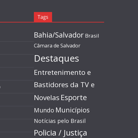
Tags
Bahia/Salvador
Brasil
Câmara de Salvador
Destaques
Entretenimento e
Bastidores da TV e
)
Esporte
Novelas
Municípios
Mundo
Notícias pelo Brasil
Policia / Justiça