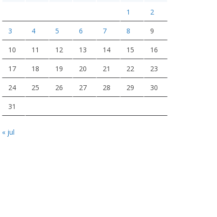
1
2
3
4
5
6
7
8
9
10
11
12
13
14
15
16
17
18
19
20
21
22
23
24
25
26
27
28
29
30
31
« jul