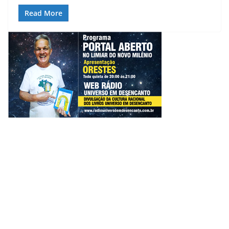
Read More