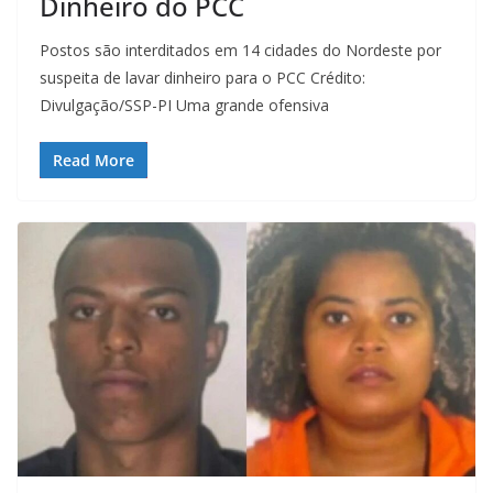
Dinheiro do PCC
Postos são interditados em 14 cidades do Nordeste por
suspeita de lavar dinheiro para o PCC Crédito:
Divulgação/SSP-PI Uma grande ofensiva
Read More