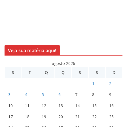
Veja sua matéria aqui!
agosto 2026
S
T
Q
Q
S
S
D
1
2
3
4
5
6
7
8
9
10
11
12
13
14
15
16
17
18
19
20
21
22
23