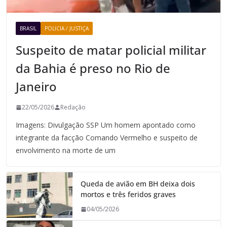
BRASIL
POLICIA / JUSTIÇA
Suspeito de matar policial militar
da Bahia é preso no Rio de
Janeiro
22/05/2026
Redação
Imagens: Divulgação SSP Um homem apontado como
integrante da facção Comando Vermelho e suspeito de
envolvimento na morte de um
Queda de avião em BH deixa dois
mortos e três feridos graves
04/05/2026