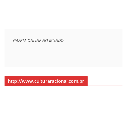
GAZETA ONLINE NO MUNDO
http://www.culturaracional.com.br