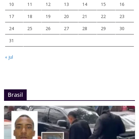
10
11
12
13
14
15
16
17
18
19
20
21
22
23
24
25
26
27
28
29
30
31
« jul
Brasil