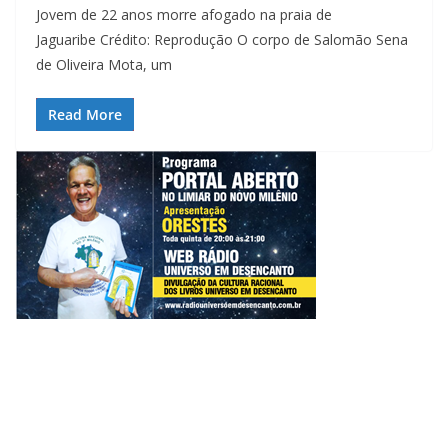
Jovem de 22 anos morre afogado na praia de
Jaguaribe Crédito: Reprodução O corpo de Salomão Sena
de Oliveira Mota, um
Read More