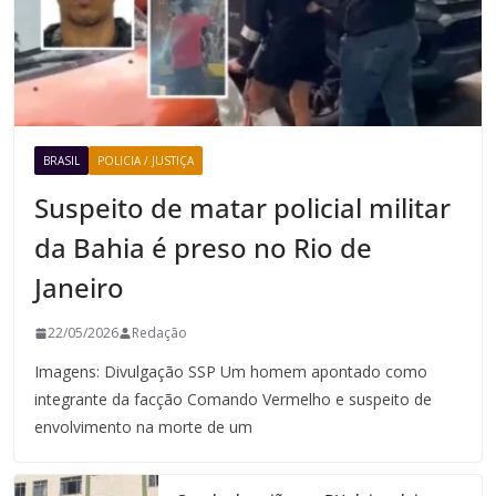
BRASIL
POLICIA / JUSTIÇA
Suspeito de matar policial militar
da Bahia é preso no Rio de
Janeiro
22/05/2026
Redação
Imagens: Divulgação SSP Um homem apontado como
integrante da facção Comando Vermelho e suspeito de
envolvimento na morte de um