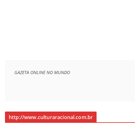
GAZETA ONLINE NO MUNDO
http://www.culturaracional.com.br