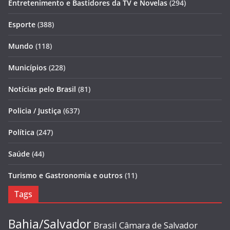
Entretenimento e Bastidores da TV e Novelas
(294)
Esporte
(388)
Mundo
(118)
Municípios
(228)
Notícias pelo Brasil
(81)
Policia / Justiça
(637)
Política
(247)
Saúde
(44)
Turismo e Gastronomia e outros
(11)
Tags
Bahia/Salvador
Brasil
Câmara de Salvador