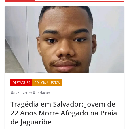
DESTAQUES
POLICIA / JUSTIÇA
17/11/2025
Redação
Tragédia em Salvador: Jovem de
22 Anos Morre Afogado na Praia
de Jaguaribe