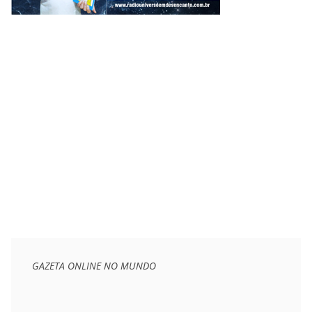
GAZETA ONLINE NO MUNDO