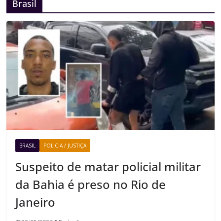
Brasil
BRASIL
POLICIA / JUSTIÇA
Suspeito de matar policial militar
da Bahia é preso no Rio de
Janeiro