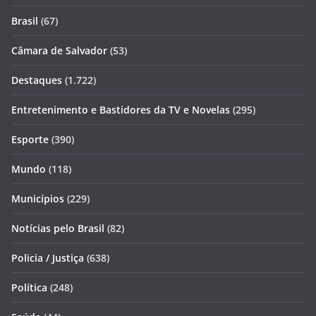
Brasil
(67)
Câmara de Salvador
(53)
Destaques
(1.722)
Entretenimento e Bastidores da TV e Novelas
(295)
Esporte
(390)
Mundo
(118)
Municípios
(229)
Notícias pelo Brasil
(82)
Policia / Justiça
(638)
Política
(248)