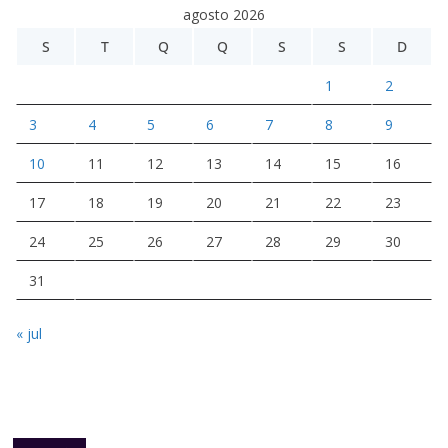
agosto 2026
S
T
Q
Q
S
S
D
1
2
3
4
5
6
7
8
9
10
11
12
13
14
15
16
17
18
19
20
21
22
23
24
25
26
27
28
29
30
31
« jul