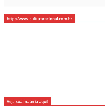
http://www.culturaracional.com.br
Veja sua matéria aqui!