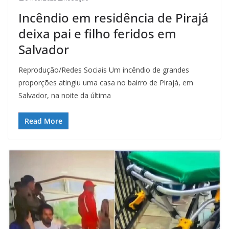
Incêndio em residência de Pirajá
deixa pai e filho feridos em
Salvador
Reprodução/Redes Sociais Um incêndio de grandes
proporções atingiu uma casa no bairro de Pirajá, em
Salvador, na noite da última
Read More