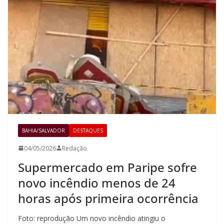
BAHIA/SALVADOR
DESTAQUES
04/05/2026
Redação
Supermercado em Paripe sofre
novo incêndio menos de 24
horas após primeira ocorrência
Foto: reprodução Um novo incêndio atingiu o