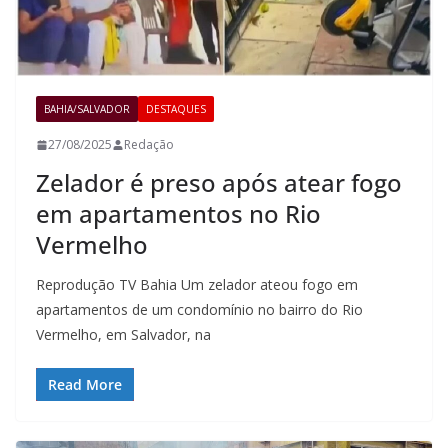
BAHIA/SALVADOR
DESTAQUES
27/08/2025
Redação
Zelador é preso após atear fogo
em apartamentos no Rio
Vermelho
Reprodução TV Bahia Um zelador ateou fogo em
apartamentos de um condomínio no bairro do Rio
Vermelho, em Salvador, na
Read More