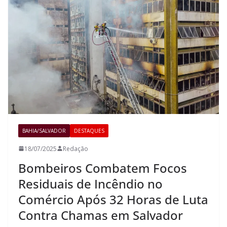
BAHIA/SALVADOR
DESTAQUES
18/07/2025
Redação
Bombeiros Combatem Focos
Residuais de Incêndio no
Comércio Após 32 Horas de Luta
Contra Chamas em Salvador