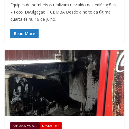
Equipes de bombeiros realizam rescaldo nas edificações
– Foto: Divulgação | CBMBA Desde a noite da última
quarta-feira, 16 de julho,
Read More
BAHIA/SALVADOR
DESTAQUES