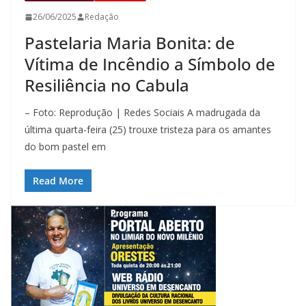
26/06/2025
Redação
Pastelaria Maria Bonita: de
Vítima de Incêndio a Símbolo de
Resiliência no Cabula
– Foto: Reprodução | Redes Sociais A madrugada da
última quarta-feira (25) trouxe tristeza para os amantes
do bom pastel em
Read More