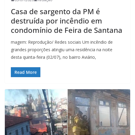
Casa de sargento da PM é
destruída por incêndio em
condomínio de Feira de Santana
magem: Reprodução/ Redes sociais Um incêndio de
grandes proporções atingiu uma residência na noite
desta quinta-feira (02/07), no bairro Aviário,
Read More