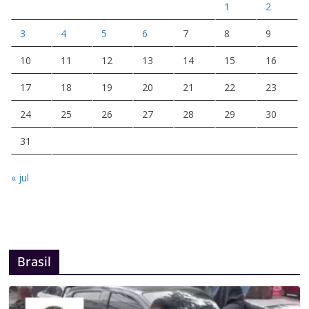
1
2
3
4
5
6
7
8
9
10
11
12
13
14
15
16
17
18
19
20
21
22
23
24
25
26
27
28
29
30
31
« jul
Brasil