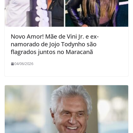
Novo Amor! Mãe de Vini Jr. e ex-
namorado de Jojo Todynho são
flagrados juntos no Maracanã
04/06/2026