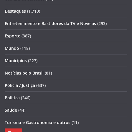
Destaques
(1.710)
Entretenimento e Bastidores da TV e Novelas
(293)
Esporte
(387)
Mundo
(118)
Municípios
(227)
Notícias pelo Brasil
(81)
Policia / Justiça
(637)
Política
(246)
Saúde
(44)
Turismo e Gastronomia e outros
(11)