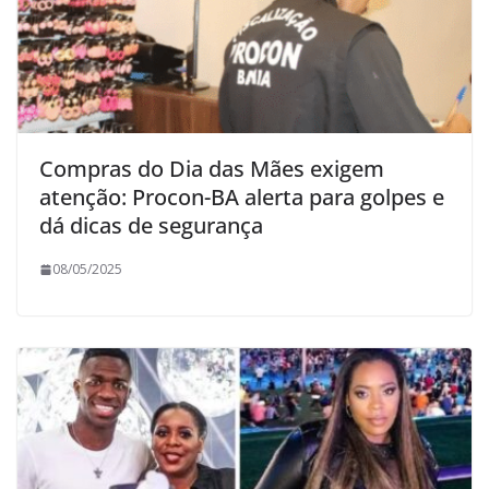
Compras do Dia das Mães exigem
atenção: Procon-BA alerta para golpes e
dá dicas de segurança
08/05/2025