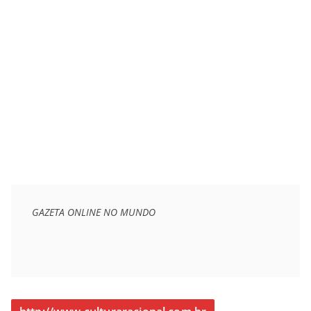
GAZETA ONLINE NO MUNDO