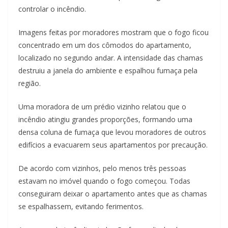
controlar o incêndio.
Imagens feitas por moradores mostram que o fogo ficou
concentrado em um dos cômodos do apartamento,
localizado no segundo andar. A intensidade das chamas
destruiu a janela do ambiente e espalhou fumaça pela
região.
Uma moradora de um prédio vizinho relatou que o
incêndio atingiu grandes proporções, formando uma
densa coluna de fumaça que levou moradores de outros
edifícios a evacuarem seus apartamentos por precaução.
De acordo com vizinhos, pelo menos três pessoas
estavam no imóvel quando o fogo começou. Todas
conseguiram deixar o apartamento antes que as chamas
se espalhassem, evitando ferimentos.