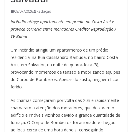
09/07/2026
Redação
Incêndio atinge apartamento em prédio no Costa Azul e
provoca correria entre moradores
Crédito: Reprodução /
TV Bahia
Um incêndio atingiu um apartamento de um prédio
residencial na Rua Cassilandro Barbuda, no bairro Costa
Azul, em Salvador, na noite de quarta-feira (8),
provocando momentos de tensão e mobilizando equipes
do Corpo de Bombeiros. Apesar do susto, ninguém ficou
ferido.
As chamas começaram por volta das 20h e rapidamente
chamaram a atenção dos moradores, que deixaram o
edifício e imóveis vizinhos devido à grande quantidade de
fumaça. O Corpo de Bombeiros foi acionado e chegou
ao local cerca de uma hora depois, conseguindo