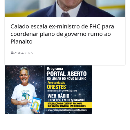
Caiado escala ex-ministro de FHC para
coordenar plano de governo rumo ao
Planalto
21/04/2026