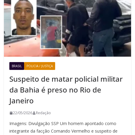
BRASIL
POLICIA / JUSTIÇA
Suspeito de matar policial militar
da Bahia é preso no Rio de
Janeiro
22/05/2026
Redação
Imagens: Divulgação SSP Um homem apontado como
integrante da facção Comando Vermelho e suspeito de