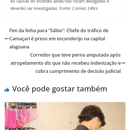
As causas do incêndio ainda não foram divulgadas e
deverão ser investigadas. Fonte: Correio 24hrs
Fim da linha para “Sábio”: Chefe do tráfico de
Camaçari é preso em esconderijo na capital
alagoana
Corredor que teve perna amputada após
atropelamento diz que não recebeu indenização e
cobra cumprimento de decisão judicial
Você pode gostar também