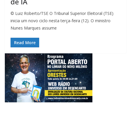
de IA
© Luiz Roberto/TSE O Tribunal Superior Eleitoral (TSE)
inicia um novo ciclo nesta terça-feira (12). O ministro
Nunes Marques assume
Read More