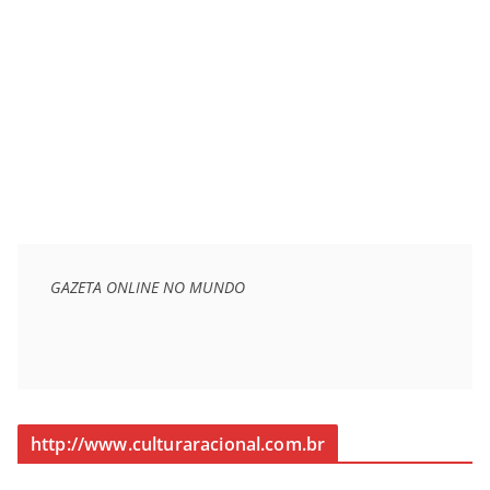
GAZETA ONLINE NO MUNDO
http://www.culturaracional.com.br