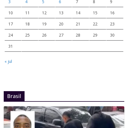
3
4
5
6
7
8
9
10
11
12
13
14
15
16
17
18
19
20
21
22
23
24
25
26
27
28
29
30
31
« jul
Brasil