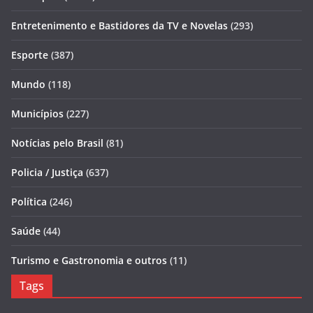
Entretenimento e Bastidores da TV e Novelas
(293)
Esporte
(387)
Mundo
(118)
Municípios
(227)
Notícias pelo Brasil
(81)
Policia / Justiça
(637)
Política
(246)
Saúde
(44)
Turismo e Gastronomia e outros
(11)
Tags