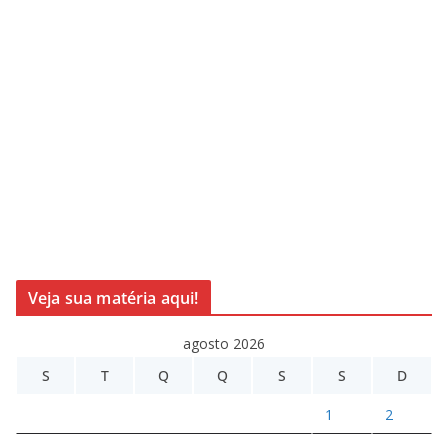
Veja sua matéria aqui!
agosto 2026
S
T
Q
Q
S
S
D
1
2