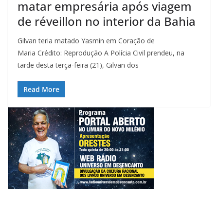
matar empresária após viagem
de réveillon no interior da Bahia
Gilvan teria matado Yasmin em Coração de
Maria Crédito: Reprodução A Polícia Civil prendeu, na
tarde desta terça-feira (21), Gilvan dos
Read More