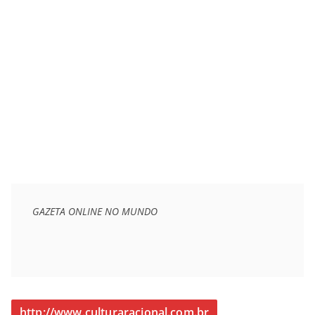
GAZETA ONLINE NO MUNDO
http://www.culturaracional.com.br