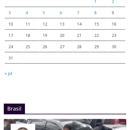
1
2
3
4
5
6
7
8
9
10
11
12
13
14
15
16
17
18
19
20
21
22
23
24
25
26
27
28
29
30
31
« jul
Brasil