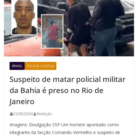
BRASIL
POLICIA / JUSTIÇA
Suspeito de matar policial militar
da Bahia é preso no Rio de
Janeiro
22/05/2026
Redação
Imagens: Divulgação SSP Um homem apontado como
integrante da facção Comando Vermelho e suspeito de