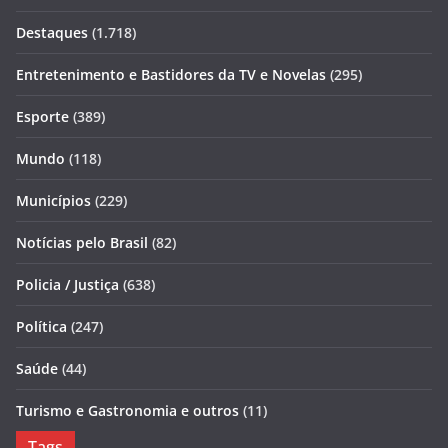
Destaques
(1.718)
Entretenimento e Bastidores da TV e Novelas
(295)
Esporte
(389)
Mundo
(118)
Municípios
(229)
Notícias pelo Brasil
(82)
Policia / Justiça
(638)
Política
(247)
Saúde
(44)
Turismo e Gastronomia e outros
(11)
Tags