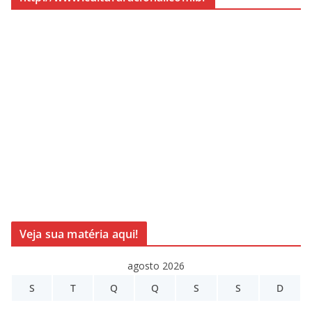
Veja sua matéria aqui!
agosto 2026
S
T
Q
Q
S
S
D