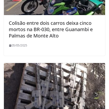
Colisão entre dois carros deixa cinco
mortos na BR-030, entre Guanambi e
Palmas de Monte Alto
05/05/2025