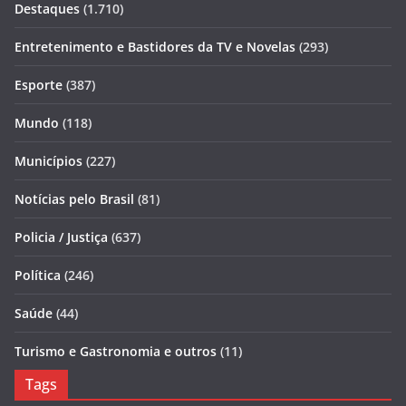
Destaques
(1.710)
Entretenimento e Bastidores da TV e Novelas
(293)
Esporte
(387)
Mundo
(118)
Municípios
(227)
Notícias pelo Brasil
(81)
Policia / Justiça
(637)
Política
(246)
Saúde
(44)
Turismo e Gastronomia e outros
(11)
Tags