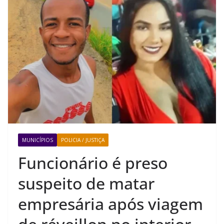
MUNICÍPIOS
POLICIA / JUSTIÇA
Funcionário é preso
suspeito de matar
empresária após viagem