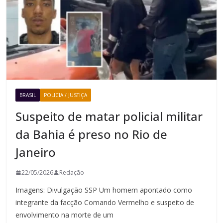
BRASIL
POLICIA / JUSTIÇA
Suspeito de matar policial militar
da Bahia é preso no Rio de
Janeiro
22/05/2026
Redação
Imagens: Divulgação SSP Um homem apontado como
integrante da facção Comando Vermelho e suspeito de
envolvimento na morte de um