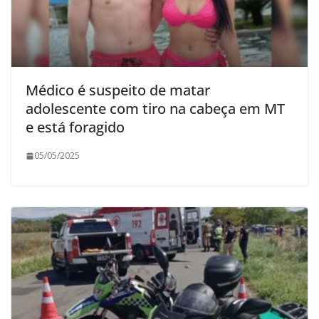
Médico é suspeito de matar
adolescente com tiro na cabeça em MT
e está foragido
05/05/2025