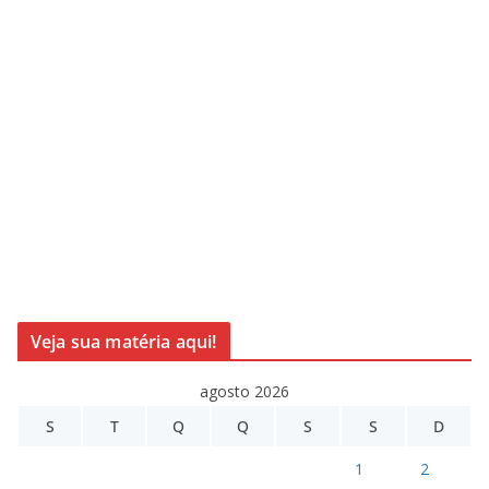
Veja sua matéria aqui!
agosto 2026
S
T
Q
Q
S
S
D
1
2