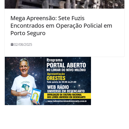
Mega Apreensão: Sete Fuzis
Encontrados em Operação Policial em
Porto Seguro
02/08/2025