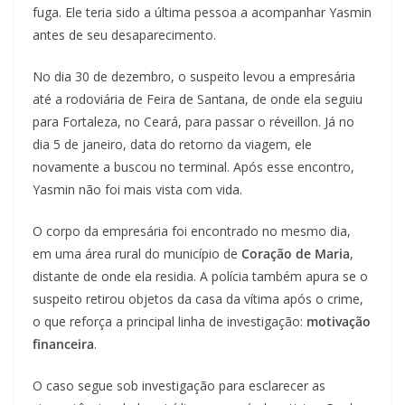
fuga. Ele teria sido a última pessoa a acompanhar Yasmin
antes de seu desaparecimento.
No dia 30 de dezembro, o suspeito levou a empresária
até a rodoviária de Feira de Santana, de onde ela seguiu
para Fortaleza, no Ceará, para passar o réveillon. Já no
dia 5 de janeiro, data do retorno da viagem, ele
novamente a buscou no terminal. Após esse encontro,
Yasmin não foi mais vista com vida.
O corpo da empresária foi encontrado no mesmo dia,
em uma área rural do município de
Coração de Maria
,
distante de onde ela residia. A polícia também apura se o
suspeito retirou objetos da casa da vítima após o crime,
o que reforça a principal linha de investigação:
motivação
financeira
.
O caso segue sob investigação para esclarecer as