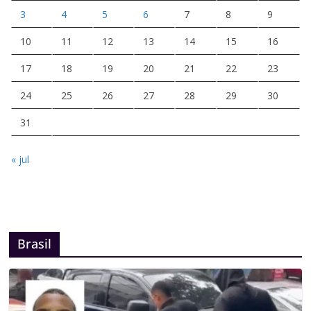
3
4
5
6
7
8
9
10
11
12
13
14
15
16
17
18
19
20
21
22
23
24
25
26
27
28
29
30
31
« jul
Brasil