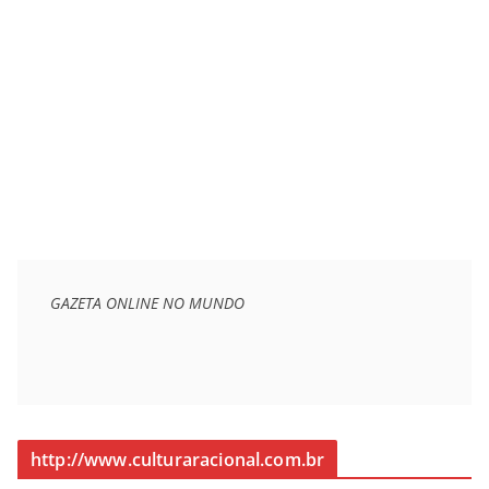
GAZETA ONLINE NO MUNDO
http://www.culturaracional.com.br