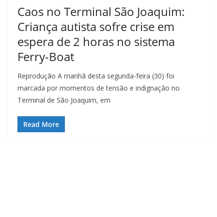
Caos no Terminal São Joaquim:
Criança autista sofre crise em
espera de 2 horas no sistema
Ferry-Boat
Reprodução A manhã desta segunda-feira (30) foi
marcada por momentos de tensão e indignação no
Terminal de São Joaquim, em
Read More