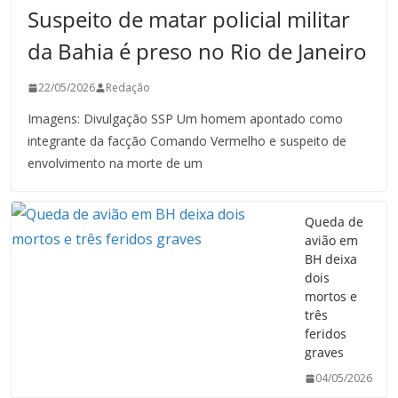
Suspeito de matar policial militar
da Bahia é preso no Rio de Janeiro
22/05/2026
Redação
Imagens: Divulgação SSP Um homem apontado como
integrante da facção Comando Vermelho e suspeito de
envolvimento na morte de um
Queda de
avião em
BH deixa
dois
mortos e
três
feridos
graves
04/05/2026