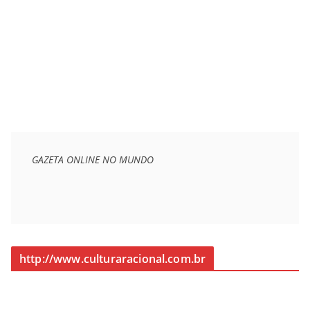
GAZETA ONLINE NO MUNDO
http://www.culturaracional.com.br