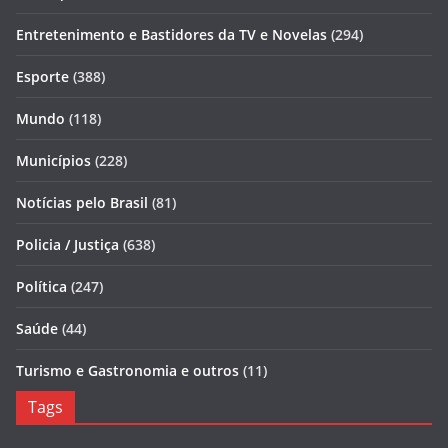
Entretenimento e Bastidores da TV e Novelas
(294)
Esporte
(388)
Mundo
(118)
Municípios
(228)
Notícias pelo Brasil
(81)
Policia / Justiça
(638)
Política
(247)
Saúde
(44)
Turismo e Gastronomia e outros
(11)
Tags