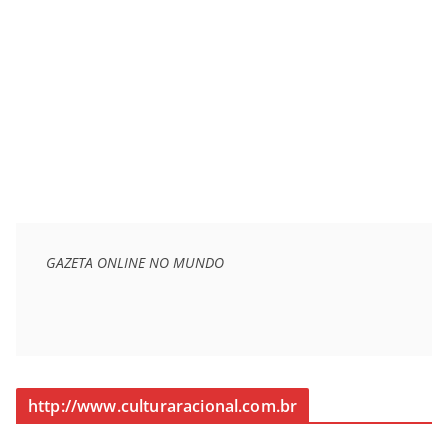
GAZETA ONLINE NO MUNDO
http://www.culturaracional.com.br