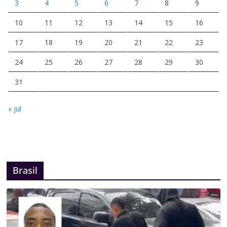
3
4
5
6
7
8
9
10
11
12
13
14
15
16
17
18
19
20
21
22
23
24
25
26
27
28
29
30
31
« jul
Brasil