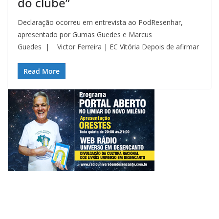
do clube”
Declaração ocorreu em entrevista ao PodResenhar,
apresentado por Gumas Guedes e Marcus
Guedes | Victor Ferreira | EC Vitória Depois de afirmar
Read More