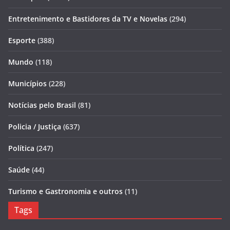
Entretenimento e Bastidores da TV e Novelas
(294)
Esporte
(388)
Mundo
(118)
Municípios
(228)
Notícias pelo Brasil
(81)
Policia / Justiça
(637)
Política
(247)
Saúde
(44)
Turismo e Gastronomia e outros
(11)
Tags