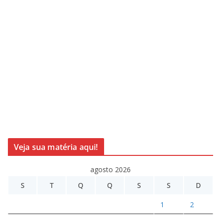
Veja sua matéria aqui!
agosto 2026
S
T
Q
Q
S
S
D
1
2